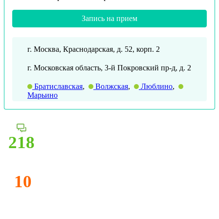
Запись на прием
г. Москва, Краснодарская, д. 52, корп. 2
г. Московская область, 3-й Покровский пр-д, д. 2
Братиславская
,
Волжская
,
Люблино
,
Марьино
218
10