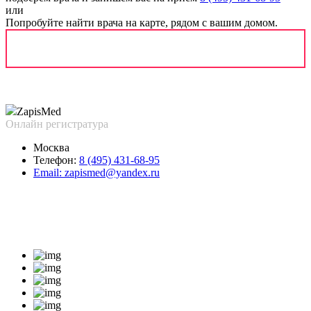
или
Попробуйте найти врача на карте, рядом с вашим домом.
Zapis
Med
Онлайн регистратура
Москва
Телефон:
8 (495) 431-68-95
Email:
zapismed@yandex.ru