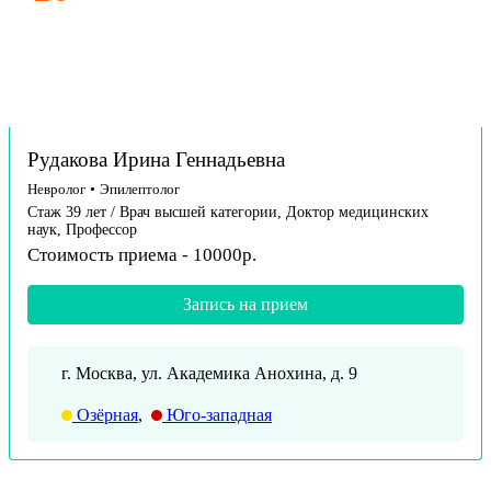
Рудакова Ирина Геннадьевна
Невролог
•
Эпилептолог
Стаж 39 лет / Врач высшей категории, Доктор медицинских
наук, Профессор
Стоимость приема - 10000р.
Запись на прием
г. Москва, ул. Академика Анохина, д. 9
Озёрная
,
Юго-западная