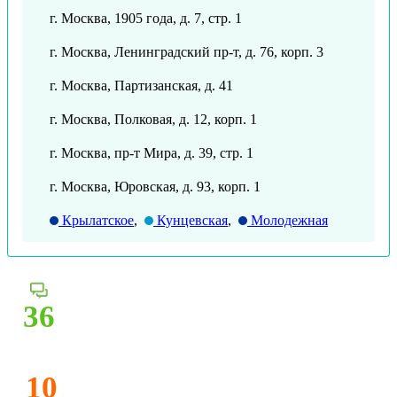
г. Москва, 1905 года, д. 7, стр. 1
г. Москва, Ленинградский пр-т, д. 76, корп. 3
г. Москва, Партизанская, д. 41
г. Москва, Полковая, д. 12, корп. 1
г. Москва, пр-т Мира, д. 39, стр. 1
г. Москва, Юровская, д. 93, корп. 1
Крылатское
,
Кунцевская
,
Молодежная
36
10