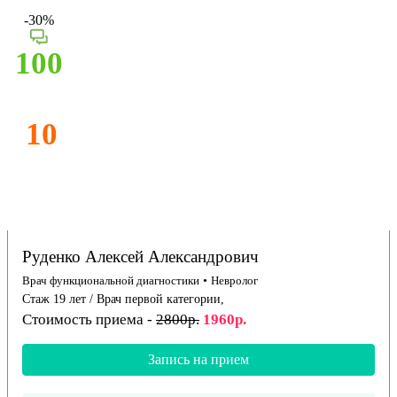
-30%
100
10
Руденко Алексей Александрович
Врач функциональной диагностики
•
Невролог
Стаж 19 лет / Врач первой категории,
Стоимость приема -
2800р.
1960р.
Запись на прием