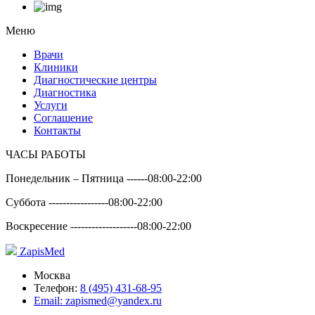
Меню
Врачи
Клиники
Диагностические центры
Диагностика
Услуги
Соглашение
Контакты
ЧАСЫ РАБОТЫ
Понедельник – Пятница ------
08:00-22:00
Суббота -----------------
08:00-22:00
Воскресение -------------------
08:00-22:00
Zapis
Med
Москва
Телефон:
8 (495) 431-68-95
Email:
zapismed@yandex.ru