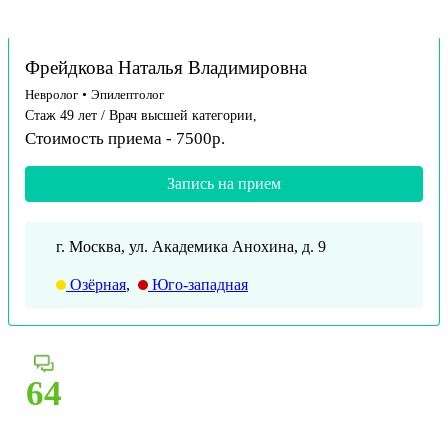
Фрейдкова Наталья Владимировна
Невролог
•
Эпилептолог
Стаж 49 лет / Врач высшей категории,
Стоимость приема - 7500р.
Запись на прием
г. Москва, ул. Академика Анохина, д. 9
Озёрная
,
Юго-западная
64