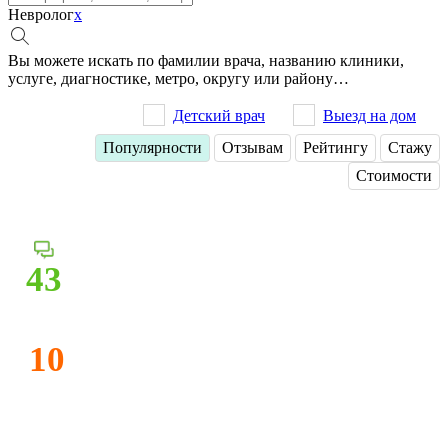
Невролог
x
Вы можете искать по фамилии врача, названию клиники,
услуге, диагностике, метро, округу или району…
Детский врач
Выезд на дом
Популярности
Отзывам
Рейтингу
Стажу
Стоимости
43
10