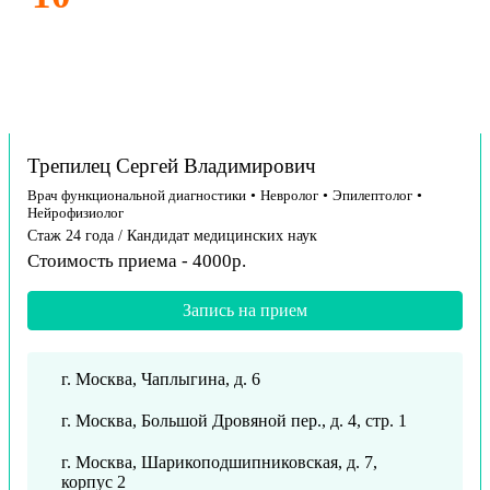
Трепилец Сергей Владимирович
Врач функциональной диагностики
•
Невролог
•
Эпилептолог
•
Нейрофизиолог
Стаж 24 года / Кандидат медицинских наук
Стоимость приема - 4000р.
Запись на прием
г. Москва, Чаплыгина, д. 6
г. Москва, Большой Дровяной пер., д. 4, стр. 1
г. Москва, Шарикоподшипниковская, д. 7,
корпус 2