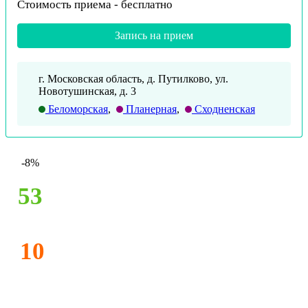
Стоимость приема -
бесплатно
Запись на прием
г. Московская область, д. Путилково, ул.
Новотушинская, д. 3
Беломорская
,
Планерная
,
Сходненская
-8%
53
10