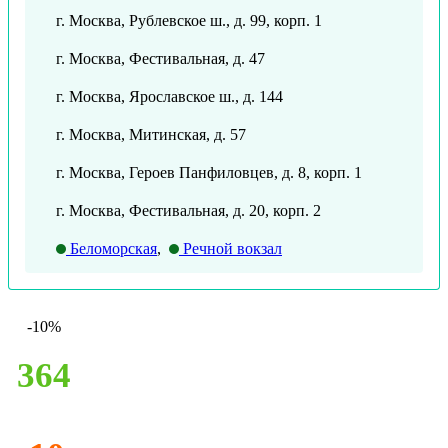
г. Москва, Рублевское ш., д. 99, корп. 1
г. Москва, Фестивальная, д. 47
г. Москва, Ярославское ш., д. 144
г. Москва, Митинская, д. 57
г. Москва, Героев Панфиловцев, д. 8, корп. 1
г. Москва, Фестивальная, д. 20, корп. 2
Беломорская
,
Речной вокзал
-10%
364