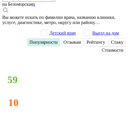
на Беломорская
x
Вы можете искать по фамилии врача, названию клиники,
услуге, диагностике, метро, округу или району…
Детский врач
Выезд на дом
Популярности
Отзывам
Рейтингу
Стажу
Стоимости
59
10