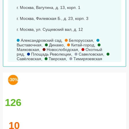
г. Москва, Ватутина, д. 13, корп. 1
г. Москва, Филевская Б., д. 23, корп. 3
г. Москва, ул. Сущевский вал, д. 12
Александровский сад
,
Белорусская
,
Выставочная
,
Динамо
,
Китай-город
,
Маяковская
,
Новослободская
,
Охотный
ряд
,
Площадь Революции
,
Савеловская
,
Савёловская
,
Тверская
,
Тимирязевская
-30%
126
10