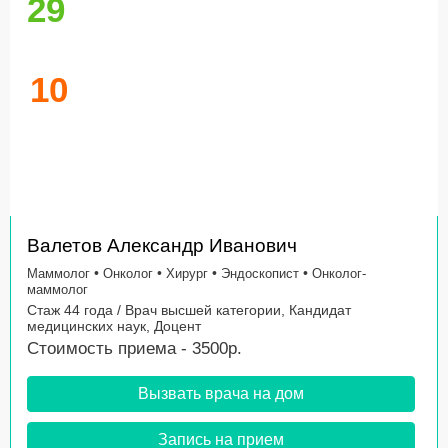
29
10
Валетов Александр Иванович
•
•
•
•
Маммолог
Онколог
Хирург
Эндоскопист
Онколог-
маммолог
Стаж 44 года / Врач высшей категории, Кандидат
медицинских наук, Доцент
Стоимость приема - 3500р.
Вызвать врача на дом
Запись на прием