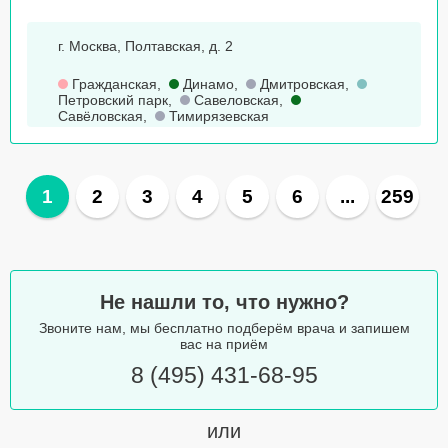
г. Москва, Полтавская, д. 2
Гражданская
,
Динамо
,
Дмитровская
,
Петровский парк
,
Савеловская
,
Савёловская
,
Тимирязевская
1
2
3
4
5
6
...
259
Не нашли то, что нужно?
Звоните нам, мы бесплатно подберём врача и запишем
вас на приём
8 (495) 431-68-95
или