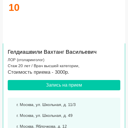
10
Гелдиашвили Вахтанг Васильевич
ЛОР (отоларинголог)
Стаж 20 лет / Врач высшей категории,
Стоимость приема - 3000р.
Запись на прием
г. Москва, ул. Школьная, д. 11/3
г. Москва, ул. Школьная, д. 49
г. Москва, Яблочкова, д. 12