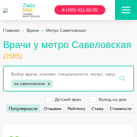
Zapis
Med
8 (495) 431-68-95
Онлайн
регистратура
Главная
Врачи
Метро Савеловская
Врачи у метро Савеловская
(2585)
на савеловская
x
Детский врач
Выезд на дом
Популярности
Отзывам
Рейтингу
Стажу
Стоимости