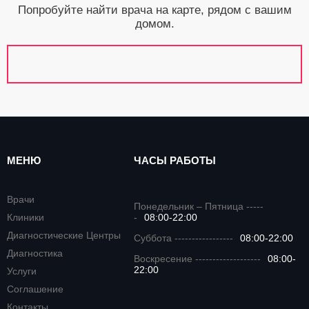
Попробуйте найти врача на карте, рядом с вашим
домом.
МЕНЮ
ЧАСЫ РАБОТЫ
Врачи
Понедельник – Пятница -----
Клиники
-
08:00-22:00
Диагностические Центры
Суббота -----------------
08:00-22:00
Диагностика
Воскресение -------------------
08:00-
22:00
Услуги
Соглашение
Контакты