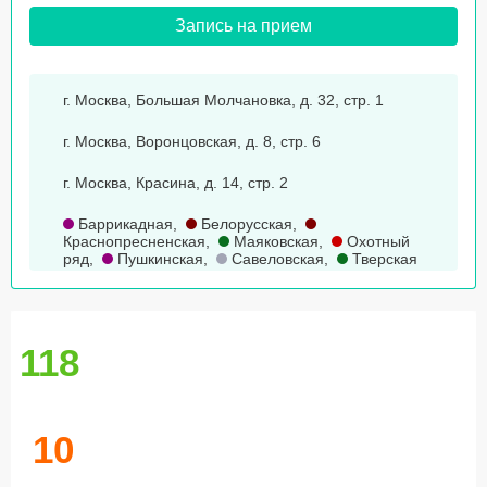
Запись на прием
г. Москва, Большая Молчановка, д. 32, стр. 1
г. Москва, Воронцовская, д. 8, стр. 6
г. Москва, Красина, д. 14, стр. 2
Баррикадная
,
Белорусская
,
Краснопресненская
,
Маяковская
,
Охотный
ряд
,
Пушкинская
,
Савеловская
,
Тверская
118
10