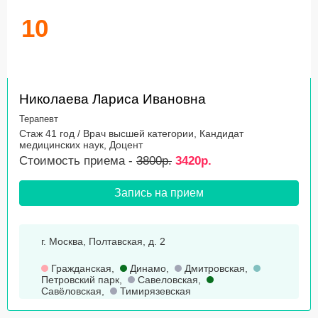
10
Николаева Лариса Ивановна
Терапевт
Стаж 41 год / Врач высшей категории, Кандидат
медицинских наук, Доцент
Стоимость приема -
3800р.
3420р.
Запись на прием
г. Москва, Полтавская, д. 2
Гражданская
,
Динамо
,
Дмитровская
,
Петровский парк
,
Савеловская
,
Савёловская
,
Тимирязевская