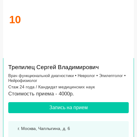
10
Трепилец Сергей Владимирович
•
•
•
Врач функциональной диагностики
Невролог
Эпилептолог
Нейрофизиолог
Стаж 24 года / Кандидат медицинских наук
Стоимость приема - 4000р.
Запись на прием
г. Москва, Чаплыгина, д. 6