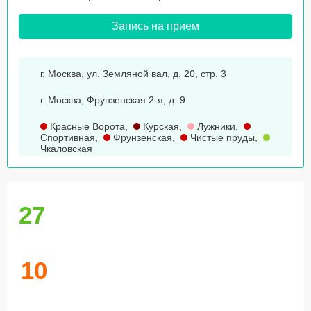
Запись на прием
г. Москва, ул. Земляной вал, д. 20, стр. 3
г. Москва, Фрунзенская 2-я, д. 9
Красные Ворота
,
Курская
,
Лужники
,
Спортивная
,
Фрунзенская
,
Чистые пруды
,
Чкаловская
27
10