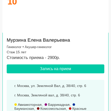
10
Мурзина Елена Валерьевна
•
Гинеколог
Акушер-гинеколог
Стаж 15 лет
Стоимость приема - 2900р.
Запись на прием
г. Москва, ул. Земляной Вал, д. 38/40, стр. 6
г. Москва, Земляной вал, д. 38/40, стр. 6
Авиамоторная
,
Баррикадная
,
Бауманская
,
Комсомольская
,
Красные