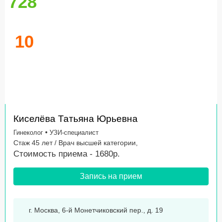
728
10
Киселёва Татьяна Юрьевна
•
Гинеколог
УЗИ-специалист
Стаж 45 лет / Врач высшей категории,
Стоимость приема - 1680р.
Запись на прием
г. Москва, 6-й Монетчиковский пер., д. 19