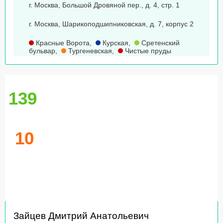
г. Москва, Большой Дровяной пер., д. 4, стр. 1
г. Москва, Шарикоподшипниковская, д. 7, корпус 2
Красные Ворота
,
Курская
,
Сретенский
бульвар
,
Тургеневская
,
Чистые пруды
139
10
Зайцев Дмитрий Анатольевич