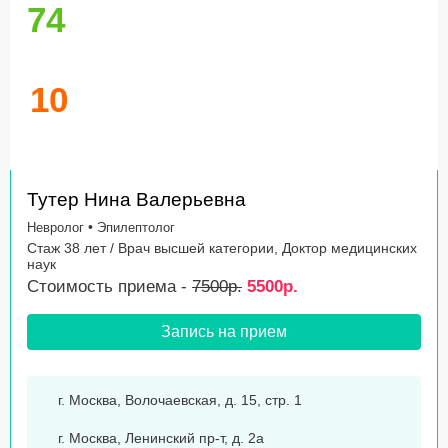
74
10
Тутер Нина Валерьевна
•
Невролог
Эпилептолог
Стаж 38 лет / Врач высшей категории, Доктор медицинских
наук
Стоимость приема -
7500р.
5500р.
Запись на прием
г. Москва, Волочаевская, д. 15, стр. 1
г. Москва, Ленинский пр-т, д. 2а