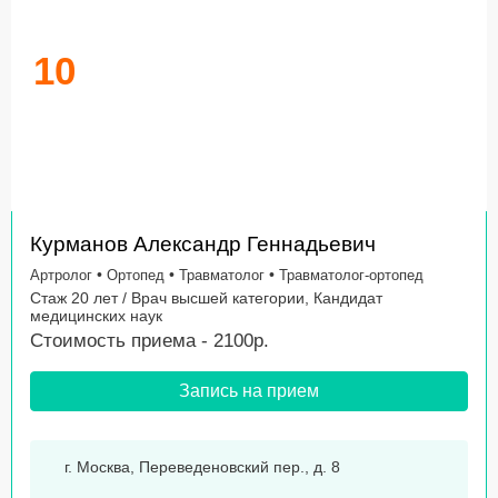
10
Курманов Александр Геннадьевич
•
•
•
Артролог
Ортопед
Травматолог
Травматолог-ортопед
Стаж 20 лет / Врач высшей категории, Кандидат
медицинских наук
Стоимость приема - 2100р.
Запись на прием
г. Москва, Переведеновский пер., д. 8