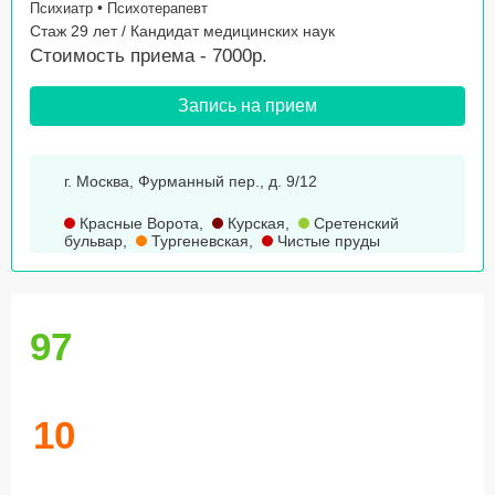
•
Психиатр
Психотерапевт
Стаж 29 лет / Кандидат медицинских наук
Стоимость приема - 7000р.
Запись на прием
г. Москва, Фурманный пер., д. 9/12
Красные Ворота
,
Курская
,
Сретенский
бульвар
,
Тургеневская
,
Чистые пруды
97
10