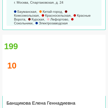
г. Москва, Спартаковская, д. 24
Бауманская
,
Китай-город
,
Комсомольская
,
Красносельская
,
Красные
Ворота
,
Курская
,
Лефортово
,
Сокольники
,
Электрозаводская
199
10
Банщикова Елена Геннадиевна