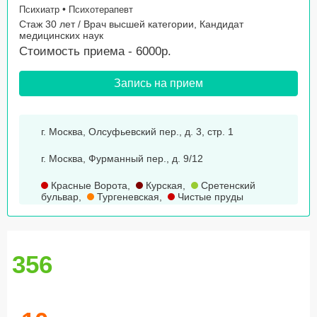
•
Психиатр
Психотерапевт
Стаж 30 лет / Врач высшей категории, Кандидат
медицинских наук
Стоимость приема - 6000р.
Запись на прием
г. Москва, Олсуфьевский пер., д. 3, стр. 1
г. Москва, Фурманный пер., д. 9/12
Красные Ворота
,
Курская
,
Сретенский
бульвар
,
Тургеневская
,
Чистые пруды
356