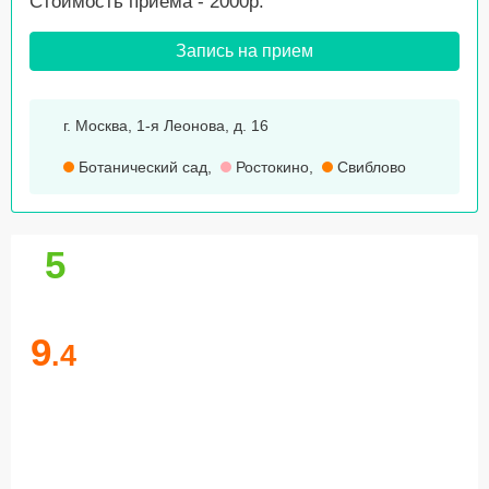
Стоимость приема - 2000р.
Запись на прием
г. Москва, 1-я Леонова, д. 16
Ботанический сад
,
Ростокино
,
Свиблово
5
9
.4