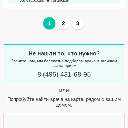
Пролетарская
,
Таганская
1
2
3
Не нашли то, что нужно?
Звоните нам, мы бесплатно подберём врача и запишем
вас на приём
8 (495) 431-68-95
или
Попробуйте найти врача на карте, рядом с вашим
домом.