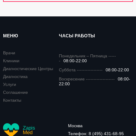
МЕНЮ
ЧАСЫ РАБОТЫ
Врачи
Понедельник – Пятница -----
Клиники
-
08:00-22:00
Диагностические Центры
Суббота -----------------
08:00-22:00
Диагностика
Воскресение -------------------
08:00-
22:00
Услуги
Соглашение
Контакты
Москва
Zapis
Med
Телефон:
8 (495) 431-68-95