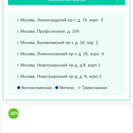
г. Москва, Ленинградский пр-т, д. 76, корп. 3
г. Москва, Профсоюзная, д. 104
г. Москва, Балаклавский пр-т, д. 16, кор. 2
г. Москва, Ломоносовский пр-т, д. 25, корп. 4
г. Москва, Новотушинский пр-д, д.8, корп.1
г. Москва, Новотушинский пр-д, д. 8, корп.1
Волоколамская
,
Митино
,
Трикотажная
-16%