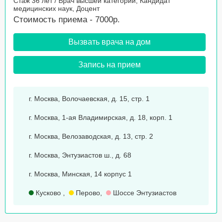
Стаж 36 лет / Врач высшей категории, Кандидат
медицинских наук, Доцент
Стоимость приема - 7000р.
Вызвать врача на дом
Запись на прием
г. Москва, Волочаевская, д. 15, стр. 1
г. Москва, 1-ая Владимирская, д. 18, корп. 1
г. Москва, Велозаводская, д. 13, стр. 2
г. Москва, Энтузиастов ш., д. 68
г. Москва, Минская, 14 корпус 1
Кусково
,
Перово
,
Шоссе Энтузиастов