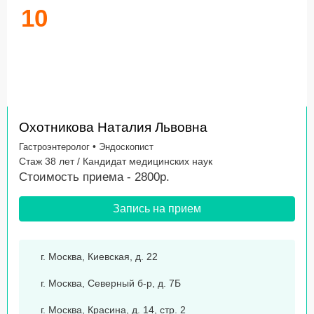
10
Охотникова Наталия Львовна
•
Гастроэнтеролог
Эндоскопист
Стаж 38 лет / Кандидат медицинских наук
Стоимость приема - 2800р.
Запись на прием
г. Москва, Киевская, д. 22
г. Москва, Северный б-р, д. 7Б
г. Москва, Красина, д. 14, стр. 2