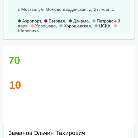
г. Москва, ул. Молодогвардейская, д. 27, корп.1
Аэропорт
,
Беговая
,
Динамо
,
Петровский
парк
,
Хорошево
,
Хорошевская
,
ЦСКА
,
Шелепиха
70
10
Заманов Эльчин Тахирович