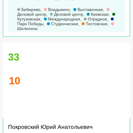
Бибирево
,
Владыкино
,
Выставочная
,
Деловой центр
,
Деловой центр
,
Киевская
,
Кутузовская
,
Международная
,
Отрадное
,
Парк Победы
,
Студенческая
,
Тестовская
,
Шелепиха
33
10
Покровский Юрий Анатольевич