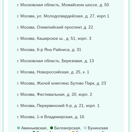
г. Московская область, Можайском шоссе, д. 50
г. Москва, ул. Молодогвардейская, д. 27, корп.1
г. Москва, Олимпийский проспект, д. 22
г. Москва, Каширское ш., д. 51, корп. 3
г. Москва, б-р Яна Райниса, д. 31
г. Московская область, Березовая, д. 13
г. Москва, Новороссийская, д. 25, к. 1
г. Москва, Жилой комплекс Бутово Парк, д. 23
г. Москва, Фестивальная, д. 20, корп. 2
г. Москва, Перервинский б-р, д. 21, корп. 1
г. Москва, 1-я Владимирская, д. 16
Аминьевская
,
Беломорская
,
Бунинская