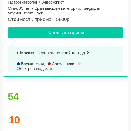
•
Гастроэнтеролог
Эндоскопист
Стаж 39 лет / Врач высшей категории, Кандидат
медицинских наук
Стоимость приема - 5800р.
Запись на прием
г. Москва, Переведеновский пер., д. 8
Бауманская
,
Сокольники
,
Электрозаводская
54
10