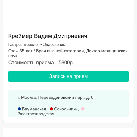
Креймер Вадим Дмитриевич
•
Гастроэнтеролог
Эндоскопист
Стаж 35 лет / Врач высшей категории, Доктор медицинских
наук
Стоимость приема - 5800р.
Запись на прием
г. Москва, Переведеновский пер., д. 8
Бауманская
,
Сокольники
,
Электрозаводская