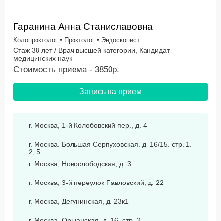
Гаранина Анна Станиславовна
•
•
Колопроктолог
Проктолог
Эндоскопист
Стаж 38 лет / Врач высшей категории, Кандидат
медицинских наук
Стоимость приема - 3850р.
Запись на прием
г. Москва, 1-й Колобовский пер., д. 4
г. Москва, Большая Серпуховская, д. 16/15, стр. 1,
2, 5
г. Москва, Новослободская, д. 3
г. Москва, 3-й переулок Павловский, д. 22
г. Москва, Дегунинская, д. 23к1
г. Москва, Оршанская, д. 16, стр. 2