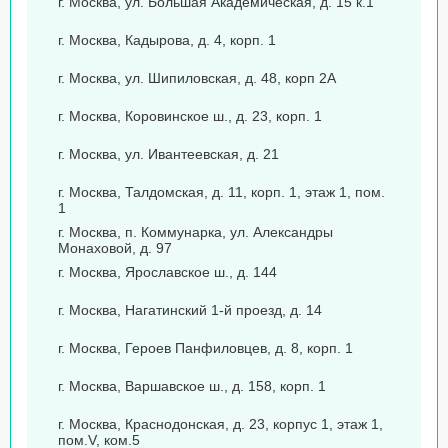
г. Москва, ул. Большая Академическая, д. 15 к.1
г. Москва, Кадырова, д. 4, корп. 1
г. Москва, ул. Шипиловская, д. 48, корп 2А
г. Москва, Коровинское ш., д. 23, корп. 1
г. Москва, ул. Ивантеевская, д. 21
г. Москва, Талдомская, д. 11, корп. 1, этаж 1, пом.
1
г. Москва, п. Коммунарка, ул. Александры
Монаховой, д. 97
г. Москва, Ярославское ш., д. 144
г. Москва, Нагатинский 1-й проезд, д. 14
г. Москва, Героев Панфиловцев, д. 8, корп. 1
г. Москва, Варшавское ш., д. 158, корп. 1
г. Москва, Краснодонская, д. 23, корпус 1, этаж 1,
пом.V, ком.5