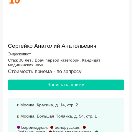
Сергейко Анатолий Анатольевич
Эндоскопист
Стаж 30 лет / Врач первой категории, Кандидат
медицинских наук
Стоимость приема -
по запросу
Запись на прием
г. Москва, Красина, д. 14, стр. 2
г. Москва, Большая Полянка, д. 54, стр. 1
Баррикадная
,
Белорусская
,