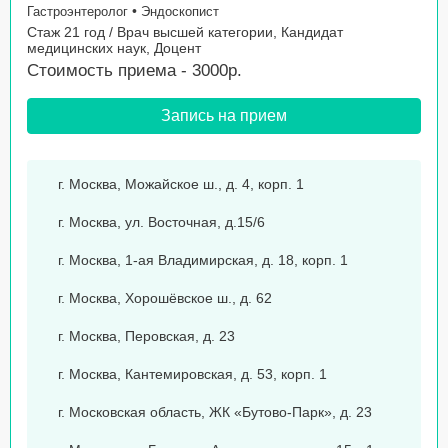
•
Гастроэнтеролог
Эндоскопист
Стаж 21 год / Врач высшей категории, Кандидат
медицинских наук, Доцент
Стоимость приема - 3000р.
Запись на прием
г. Москва, Можайское ш., д. 4, корп. 1
г. Москва, ул. Восточная, д.15/6
г. Москва, 1-ая Владимирская, д. 18, корп. 1
г. Москва, Хорошёвское ш., д. 62
г. Москва, Перовская, д. 23
г. Москва, Кантемировская, д. 53, корп. 1
г. Московская область, ЖК «Бутово-Парк», д. 23