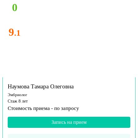
0
9
.1
Наумова Тамара Олеговна
Эмбриолог
Стаж 8 лет
Стоимость приема -
по запросу
Запись на прием