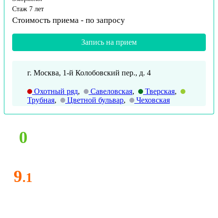
Стаж 7 лет
Стоимость приема -
по запросу
Запись на прием
г. Москва, 1-й Колобовский пер., д. 4
Охотный ряд
,
Савеловская
,
Тверская
,
Трубная
,
Цветной бульвар
,
Чеховская
0
9
.1