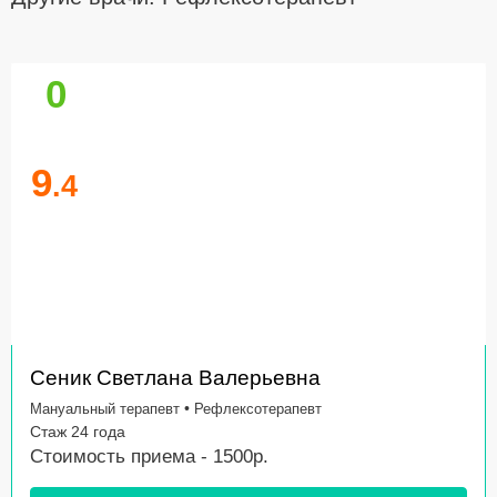
0
9
.4
Сеник Светлана Валерьевна
•
Мануальный терапевт
Рефлексотерапевт
Стаж 24 года
Стоимость приема - 1500р.