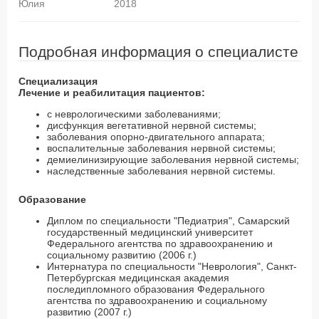
Юлия
2018
Подробная информация о специалисте
Специализация
Лечение и реабилитация пациентов:
с неврологическими заболеваниями;
дисфункция вегетативной нервной системы;
заболевания опорно-двигательного аппарата;
воспалительные заболевания нервной системы;
демиелинизирующие заболевания нервной системы;
наследственные заболевания нервной системы.
Образование
Диплом по специальности "Педиатрия", Самарский
государственный медицинский университет
Федерального агентства по здравоохранению и
социальному развитию (2006 г.)
Интернатура по специальности "Неврология", Санкт-
Петербургская медицинская академия
последипломного образования Федерального
агентства по здравоохранению и социальному
развитию (2007 г.)