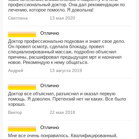
профессиональный доктор. Она дал рекомендации по
лечению, которое помогло. Я довольна!
Светлана
13 мая 2020
Отлично
Доктор профессионально подкован и знает свое дело.
Он провел осмотр, сделала блокаду, провел
специализированный массаж, подробно объяснил
причины, расшифровал предыдущее мрт и назначил
новое. Рекомендую к нему общаться.
Андрей
13 августа 2019
Отлично
Доктор все объяснил, разъяснил и оказал первую
помощь. Я доволен. Претензий нет ни каких. Все было
хорошо.
Виктор
22 мая 2018
Отлично
Мне все очень понравилось. Квалифицированный,