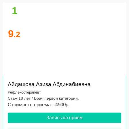
1
9
.2
Айдашова Азиза Абдинабиевна
Рефлексотерапевт
Стаж 18 лет / Врач первой категории,
Стоимость приема - 4500р.
Запись на прием