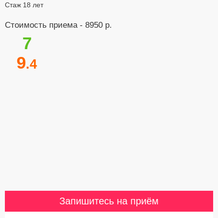
Стаж 18 лет
Стоимость приема - 8950 р.
7
9
.4
Запишитесь на приём