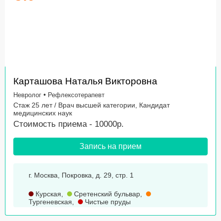
Карташова Наталья Викторовна
•
Невролог
Рефлексотерапевт
Стаж 25 лет / Врач высшей категории, Кандидат
медицинских наук
Стоимость приема - 10000р.
Запись на прием
г. Москва, Покровка, д. 29, стр. 1
Курская
,
Сретенский бульвар
,
Тургеневская
,
Чистые пруды