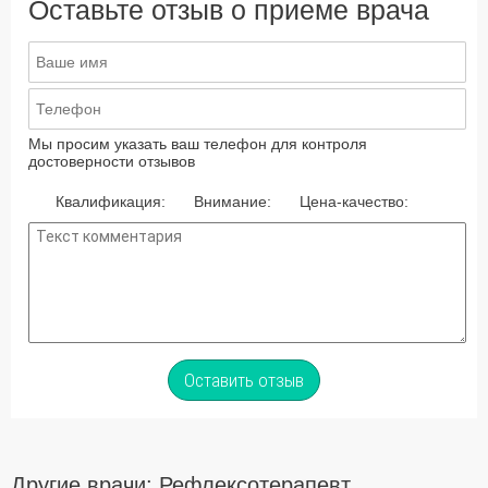
Оставьте отзыв о приеме врача
Мы просим указать ваш телефон для контроля
достоверности отзывов
Квалификация:
Внимание:
Цена-качество:
Оставить отзыв
Другие врачи: Рефлексотерапевт