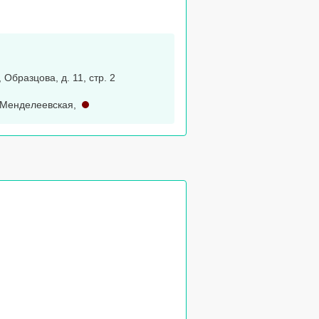
, Образцова, д. 11, стр. 2
Менделеевская
,