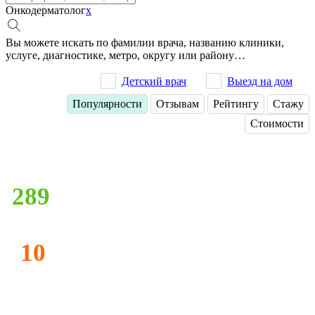
Онкодерматолог
x
Вы можете искать по фамилии врача, названию клиники,
услуге, диагностике, метро, округу или району…
Детский врач
Выезд на дом
Популярности
Отзывам
Рейтингу
Стажу
Стоимости
289
10