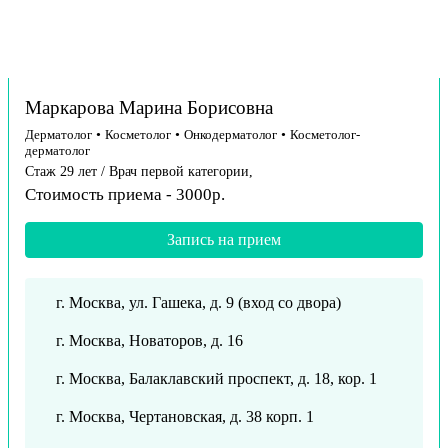
Маркарова Марина Борисовна
Дерматолог
•
Косметолог
•
Онкодерматолог
•
Косметолог-
дерматолог
Стаж 29 лет / Врач первой категории,
Стоимость приема - 3000р.
Запись на прием
г. Москва, ул. Гашека, д. 9 (вход со двора)
г. Москва, Новаторов, д. 16
г. Москва, Балаклавский проспект, д. 18, кор. 1
г. Москва, Чертановская, д. 38 корп. 1