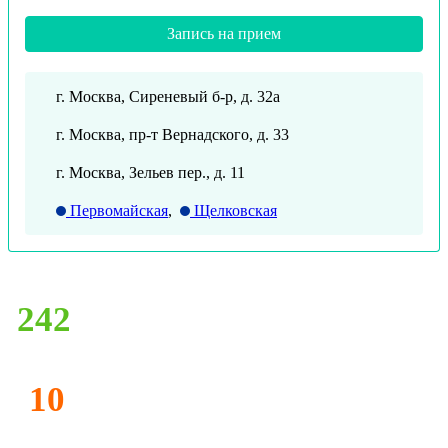
Запись на прием
г. Москва, Сиреневый б-р, д. 32а
г. Москва, пр-т Вернадского, д. 33
г. Москва, Зельев пер., д. 11
Первомайская
,
Щелковская
242
10