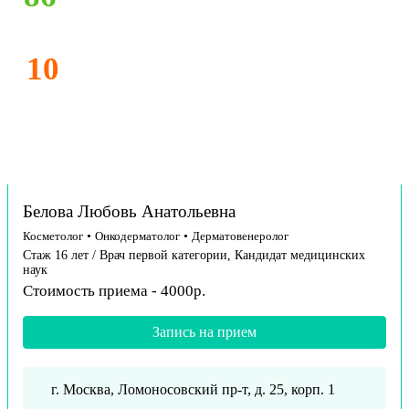
10
Белова Любовь Анатольевна
Косметолог
•
Онкодерматолог
•
Дерматовенеролог
Стаж 16 лет / Врач первой категории, Кандидат медицинских
наук
Стоимость приема - 4000р.
Запись на прием
г. Москва, Ломоносовский пр-т, д. 25, корп. 1