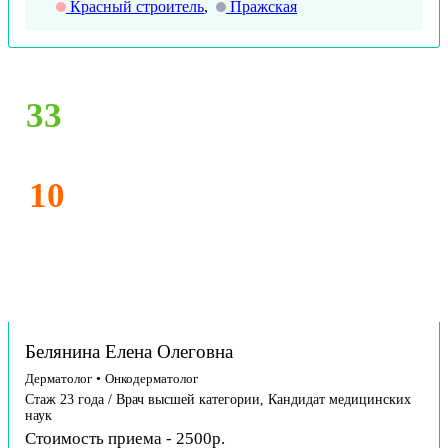
Красный строитель
,
Пражская
33
10
Белянина Елена Олеговна
Дерматолог
•
Онкодерматолог
Стаж 23 года / Врач высшей категории, Кандидат медицинских
наук
Стоимость приема - 2500р.