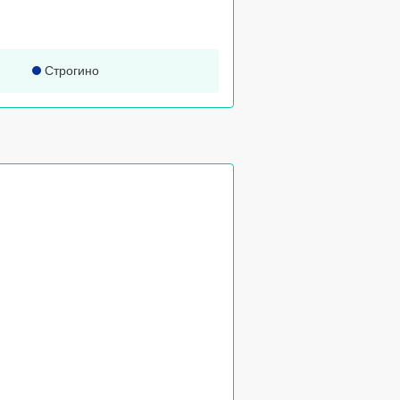
Строгино