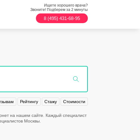
Ищете хорошего врача?
Звоните! Подберем за 2 минуты
8 (495) 431-68-95
тзывам
Рейтингу
Стажу
Стоимости
ернет на нашем сайте. Каждый специалист
ециалистов Москвы.