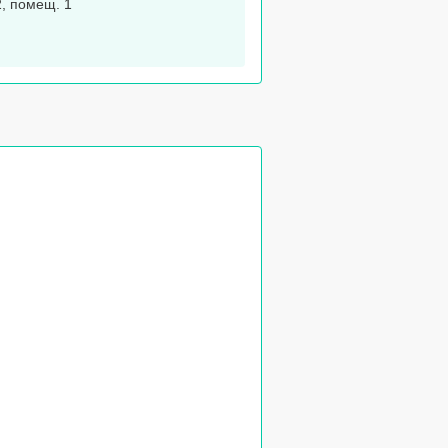
2, помещ. 1