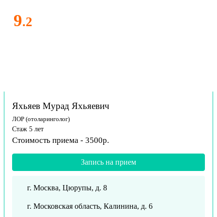
9
.2
Яхьяев Мурад Яхьяевич
ЛОР (отоларинголог)
Стаж 5 лет
Стоимость приема - 3500р.
Запись на прием
г. Москва, Цюрупы, д. 8
г. Московская область, Калинина, д. 6