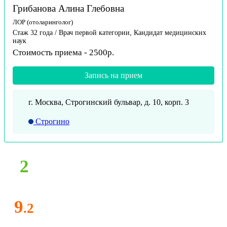
Грибанова Алина Глебовна
ЛОР (отоларинголог)
Стаж 32 года / Врач первой категории, Кандидат медицинских
наук
Стоимость приема - 2500р.
Запись на прием
г. Москва, Строгинский бульвар, д. 10, корп. 3
Строгино
2
9
.2