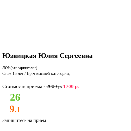
Юзвицкая Юлия Сергеевна
ЛОР (отоларинголог)
Стаж 15 лет / Врач высшей категории,
Стоимость приема -
2000 р.
1700 р.
26
9
.1
Запишитесь на приём