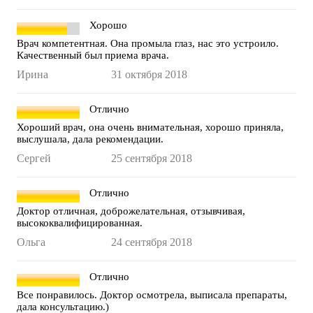
Хорошо
Врач компетентная. Она промыла глаз, нас это устроило.
Качественный был приема врача.
Ирина
31 октября 2018
Отлично
Хороший врач, она очень внимательная, хорошо приняла,
выслушала, дала рекомендации.
Сергей
25 сентября 2018
Отлично
Доктор отличная, доброжелательная, отзывчивая,
высококвалифицированная.
Ольга
24 сентября 2018
Отлично
Все понравилось. Доктор осмотрела, выписала препараты,
дала консультацию.)