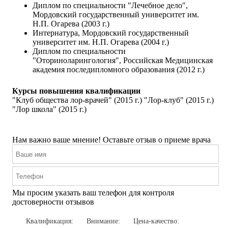
Диплом по специальности "Лечебное дело",
Мордовский государственный университет им.
Н.П. Огарева (2003 г.)
Интернатура, Мордовский государственный
университет им. Н.П. Огарева (2004 г.)
Диплом по специальности
"Оториноларингология", Российская Медицинская
академия последипломного образования (2012 г.)
Курсы повышения квалификации
"Клуб общества лор-врачей" (2015 г.) "Лор-клуб" (2015 г.)
"Лор школа" (2015 г.)
Нам важно ваше мнение! Оставьте отзыв о приеме врача
Мы просим указать ваш телефон для контроля
достоверности отзывов
Квалификация:
Внимание:
Цена-качество: