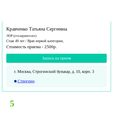
Кравченко Татьяна Сергеевна
ЛОР (отоларинголог)
Стаж 49 лет / Врач первой категории,
Стоимость приема - 2500р.
Запись на прием
г. Москва, Строгинский бульвар, д. 10, корп. 3
Строгино
5