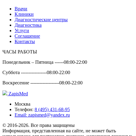
Врачи
Клиники
Диагностические центры
Диагностика
Услуги
Соглашение
Контакты
ЧАСЫ РАБОТЫ
Понедельник – Пятница ------
08:00-22:00
Суббота -----------------
08:00-22:00
Воскресение -------------------
08:00-22:00
Zapis
Med
Москва
Телефон:
8 (495) 431-68-95
Email:
zapismed@yandex.ru
© 2016-2026. Все права защищены
Информация, представленная на сайте, не может быть