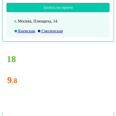
Запись на прием
г. Москва, Плющиха, 14
Киевская
,
Смоленская
18
9
.8