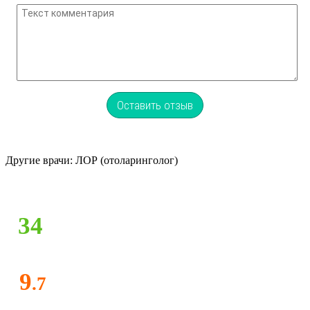
Оставить отзыв
Другие врачи: ЛОР (отоларинголог)
34
9
.7