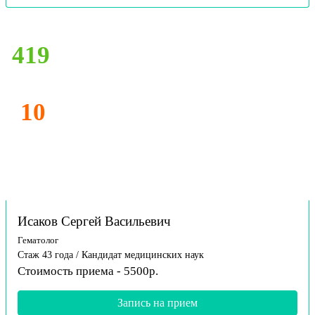
419
10
Исаков Сергей Васильевич
Гематолог
Стаж 43 года / Кандидат медицинских наук
Стоимость приема - 5500р.
Запись на прием