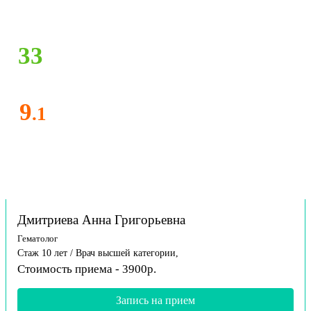
33
9
.1
Дмитриева Анна Григорьевна
Гематолог
Стаж 10 лет / Врач высшей категории,
Стоимость приема - 3900р.
Запись на прием