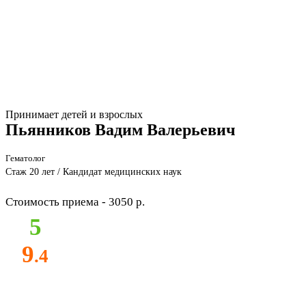
Принимает детей и взрослых
Пьянников Вадим Валерьевич
Гематолог
Стаж 20 лет / Кандидат медицинских наук
Стоимость приема - 3050 р.
5
9
.4