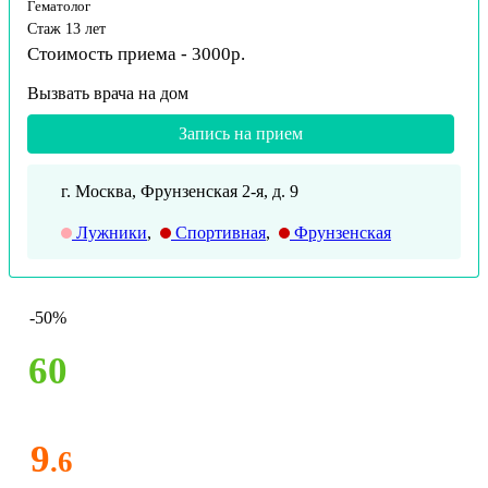
Гематолог
Стаж 13 лет
Стоимость приема - 3000р.
Вызвать врача на дом
Запись на прием
г. Москва, Фрунзенская 2-я, д. 9
Лужники
,
Спортивная
,
Фрунзенская
-50%
60
9
.6