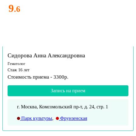
9
.6
Сидорова Анна Александровна
Гематолог
Стаж 16 лет
Стоимость приема - 3300р.
Запись на прием
г. Москва, Комсомольский пр-т, д. 24, стр. 1
Парк культуры
,
Фрунзенская