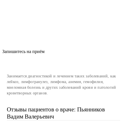
Запишитесь на приём
Занимается диагностикой и лечением таких заболеваний, как
лейкоз, лимфогранулез, лимфома, анемия, гемофилия,
миеломная болезнь и других заболеваний крови и патологий
кроветворных органов.
Отзывы пациентов о враче: Пьянников
Вадим Валерьевич