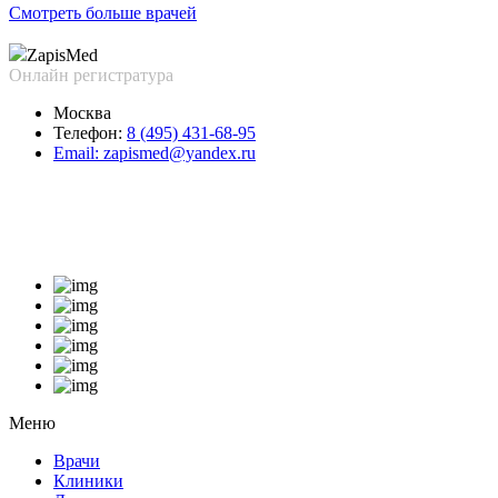
Смотреть больше врачей
Zapis
Med
Онлайн регистратура
Москва
Телефон:
8 (495) 431-68-95
Email:
zapismed@yandex.ru
Меню
Врачи
Клиники