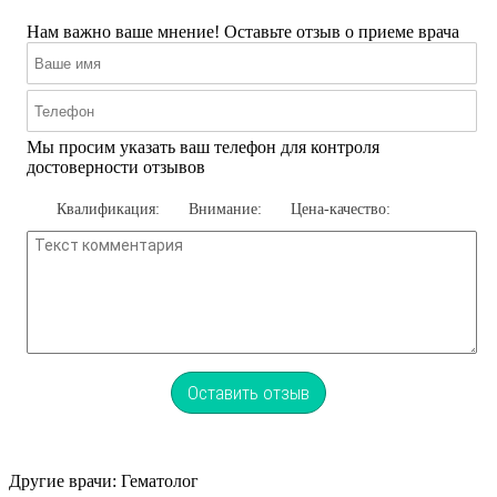
Нам важно ваше мнение! Оставьте отзыв о приеме врача
Мы просим указать ваш телефон для контроля
достоверности отзывов
Квалификация:
Внимание:
Цена-качество:
Оставить отзыв
Другие врачи: Гематолог