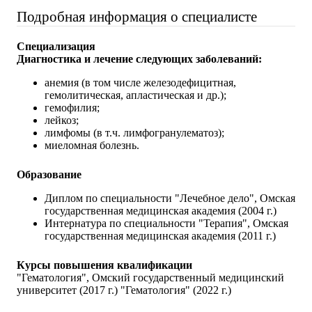
Подробная информация о специалисте
Специализация
Диагностика и лечение следующих заболеваний:
анемия (в том числе железодефицитная,
гемолитическая, апластическая и др.);
гемофилия;
лейкоз;
лимфомы (в т.ч. лимфогранулематоз);
миеломная болезнь.
Образование
Диплом по специальности "Лечебное дело", Омская
государственная медицинская академия (2004 г.)
Интернатура по специальности "Терапия", Омская
государственная медицинская академия (2011 г.)
Курсы повышения квалификации
"Гематология", Омский государственный медицинский
университет (2017 г.) "Гематология" (2022 г.)