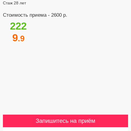
Стаж 28 лет
Стоимость приема - 2600 р.
222
9
.9
Запишитесь на приём