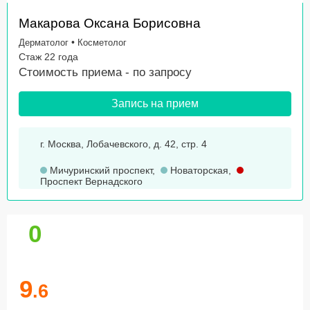
Макарова Оксана Борисовна
•
Дерматолог
Косметолог
Стаж 22 года
Стоимость приема -
по запросу
Запись на прием
г. Москва, Лобачевского, д. 42, стр. 4
Мичуринский проспект
,
Новаторская
,
Проспект Вернадского
0
9
.6