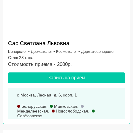
Сас Светлана Львовна
•
•
•
Венеролог
Дерматолог
Косметолог
Дерматовенеролог
Стаж 23 года
Стоимость приема - 2000р.
Запись на прием
г. Москва, Лесная, д. 6, корп. 1
Белорусская
,
Маяковская
,
Менделеевская
,
Новослободская
,
Савёловская