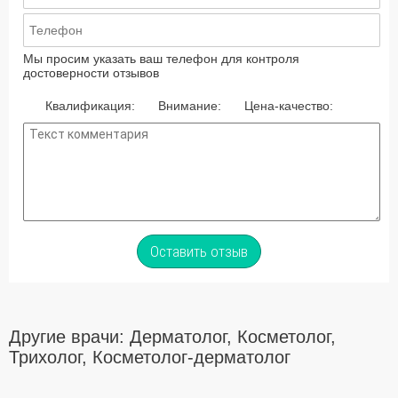
Мы просим указать ваш телефон для контроля
достоверности отзывов
Квалификация:
Внимание:
Цена-качество:
Оставить отзыв
Другие врачи: Дерматолог, Косметолог,
Трихолог, Косметолог-дерматолог