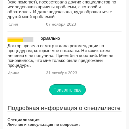
(уже помогает), посоветовала других специалистов по
исследованию причины проблемы, с которой я
обратилась. И даже подсказала, куда обращаться с
другой моей проблемой.
Юлия
07 ноября 2023
Нормально
Доктор провела осмотр и дала рекомендации по
процедурам, которые мне показаны. Ни каких схем
лечения я не получила. Прием был короткий. Мне не
понравилось, что мне только были предложены
процедуры.
Ирина
31 октября 2023
Показать ещё
Подробная информация о специалисте
Специализация
Лечение и консультация по вопросам: