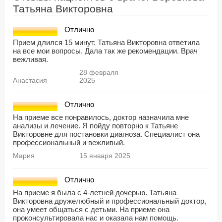
Татьяна Викторовна
Отлично
Прием длился 15 минут. Татьяна Викторовна ответила
на все мои вопросы. Дала так же рекомендации. Врач
вежливая.
28 февраля
Анастасия
2025
Отлично
На приеме все понравилось, доктор назначила мне
анализы и лечение. Я пойду повторно к Татьяне
Викторовне для постановки диагноза. Специалист она
профессиональный и вежливый.
Мария
15 января 2025
Отлично
На приеме я была с 4-летней дочерью. Татьяна
Викторовна дружелюбный и профессиональный доктор,
она умеет общаться с детьми. На приеме она
проконсультировала нас и оказала нам помощь.