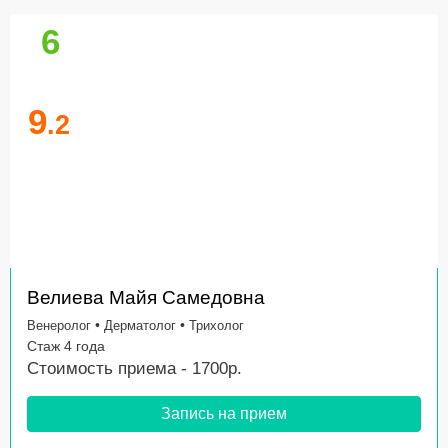
6
9
.2
Велиева Майя Самедовна
•
•
Венеролог
Дерматолог
Трихолог
Стаж 4 года
Стоимость приема - 1700р.
Запись на прием