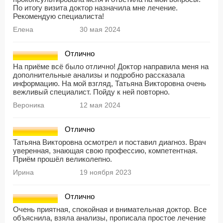
По итогу визита доктор назначила мне лечение.
Рекомендую специалиста!
Елена
30 мая 2024
Отлично
На приёме всё было отлично! Доктор направила меня на
дополнительные анализы и подробно рассказала
информацию. На мой взгляд, Татьяна Викторовна очень
вежливый специалист. Пойду к ней повторно.
Вероника
12 мая 2024
Отлично
Татьяна Викторовна осмотрел и поставил диагноз. Врач
уверенная, знающая свою профессию, компетентная.
Приём прошёл великолепно.
Ирина
19 ноября 2023
Отлично
Очень приятная, спокойная и внимательная доктор. Все
объяснила, взяла анализы, прописала простое лечение