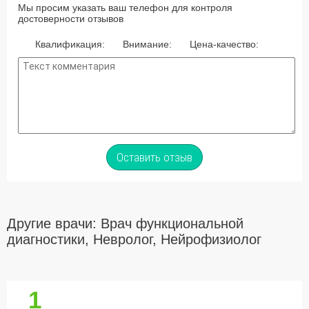
Мы просим указать ваш телефон для контроля
достоверности отзывов
Квалификация:
Внимание:
Цена-качество:
Оставить отзыв
Другие врачи: Врач функциональной
диагностики, Невролог, Нейрофизиолог
1