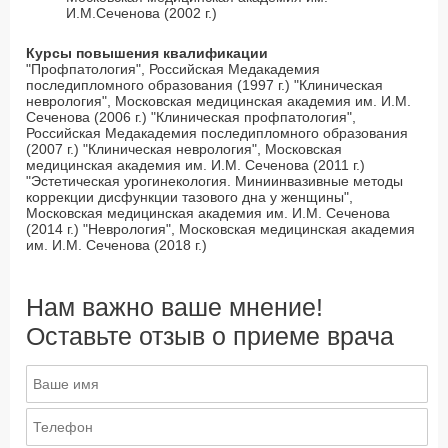
И.М.Сеченова (2002 г.)
Курсы повышения квалификации
"Профпатология", Российская Медакадемия
последипломного образования (1997 г.) "Клиническая
неврология", Московская медицинская академия им. И.М.
Сеченова (2006 г.) "Клиническая профпатология",
Российская Медакадемия последипломного образования
(2007 г.) "Клиническая неврология", Московская
медицинская академия им. И.М. Сеченова (2011 г.)
"Эстетическая урогинекология. Миниинвазивные методы
коррекции дисфункции тазового дна у женщины",
Московская медицинская академия им. И.М. Сеченова
(2014 г.) "Неврология", Московская медицинская академия
им. И.М. Сеченова (2018 г.)
Нам важно ваше мнение!
Оставьте отзыв о приеме врача