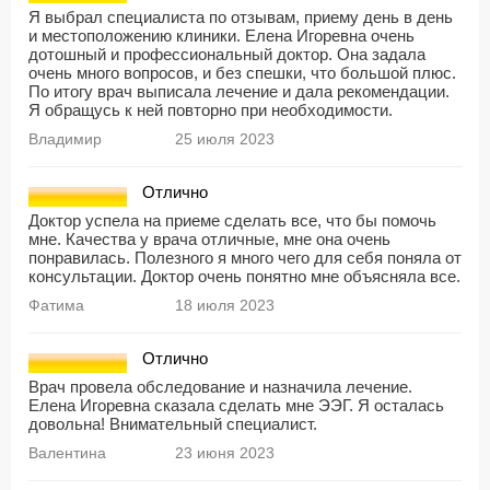
Я выбрал специалиста по отзывам, приему день в день
и местоположению клиники. Елена Игоревна очень
дотошный и профессиональный доктор. Она задала
очень много вопросов, и без спешки, что большой плюс.
По итогу врач выписала лечение и дала рекомендации.
Я обращусь к ней повторно при необходимости.
Владимир
25 июля 2023
Отлично
Доктор успела на приеме сделать все, что бы помочь
мне. Качества у врача отличные, мне она очень
понравилась. Полезного я много чего для себя поняла от
консультации. Доктор очень понятно мне объясняла все.
Фатима
18 июля 2023
Отлично
Врач провела обследование и назначила лечение.
Елена Игоревна сказала сделать мне ЭЭГ. Я осталась
довольна! Внимательный специалист.
Валентина
23 июня 2023