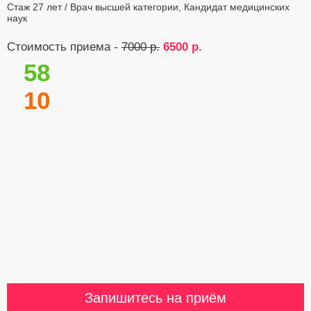
Стаж 27 лет / Врач высшей категории, Кандидат медицинских
наук
Стоимость приема -
7000 р.
6500 р.
58
10
Запишитесь на приём