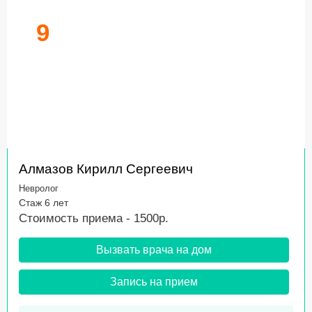
9
Алмазов Кирилл Сергеевич
Невролог
Стаж 6 лет
Стоимость приема - 1500р.
Вызвать врача на дом
Запись на прием