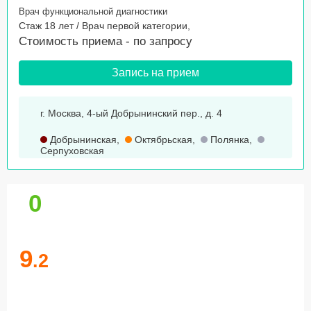
Врач функциональной диагностики
Стаж 18 лет / Врач первой категории,
Стоимость приема -
по запросу
Запись на прием
г. Москва, 4-ый Добрынинский пер., д. 4
Добрынинская
,
Октябрьская
,
Полянка
,
Серпуховская
0
9
.2