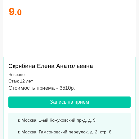
9
.0
Скрябина Елена Анатольевна
Невролог
Стаж 12 лет
Стоимость приема - 3510р.
Запись на прием
г. Москва, 1-ый Кожуховский пр-д, д. 9
г. Москва, Гамсоновский переулок, д. 2, стр. 6