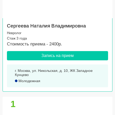
Сергеева Наталия Владимировна
Невролог
Стаж 3 года
Стоимость приема - 2400р.
Запись на прием
г. Москва, ул. Никольская, д. 10, ЖК Западное
Кунцево
Молодежная
1