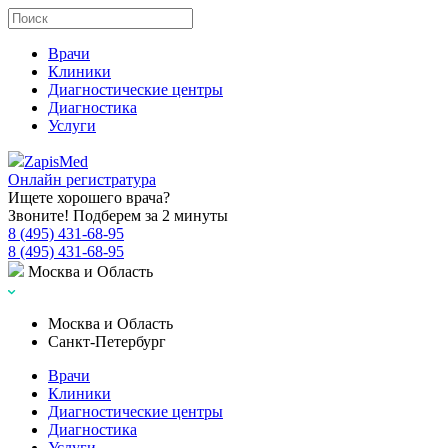
Врачи
Клиники
Диагностические центры
Диагностика
Услуги
Zapis
Med
Онлайн регистратура
Ищете хорошего врача?
Звоните! Подберем за 2 минуты
8 (495) 431-68-95
8 (495) 431-68-95
Москва и Область
Москва и Область
Санкт-Петербург
Врачи
Клиники
Диагностические центры
Диагностика
Услуги