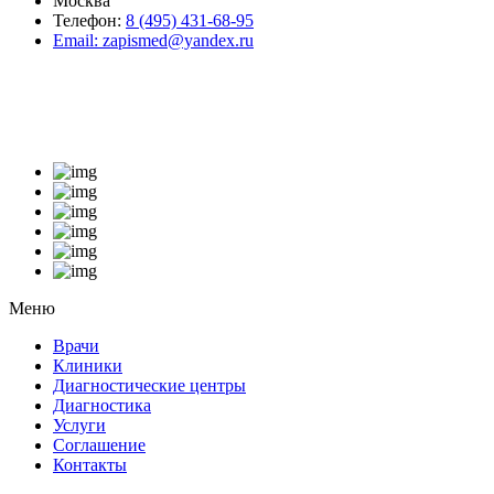
Москва
Телефон:
8 (495) 431-68-95
Email:
zapismed@yandex.ru
Меню
Врачи
Клиники
Диагностические центры
Диагностика
Услуги
Соглашение
Контакты