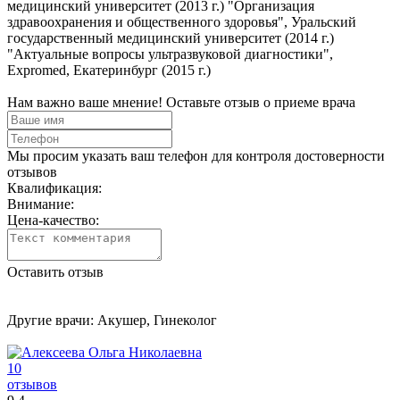
медицинский университет (2013 г.) "Организация
здравоохранения и общественного здоровья", Уральский
государственный медицинский университет (2014 г.)
"Актуальные вопросы ультразвуковой диагностики",
Expromed, Екатеринбург (2015 г.)
Нам важно ваше мнение! Оставьте отзыв о приеме врача
Мы просим указать ваш телефон для контроля достоверности
отзывов
Квалификация:
Внимание:
Цена-качество:
Оставить отзыв
Другие врачи: Акушер, Гинеколог
10
отзывов