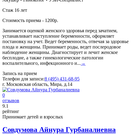
Стаж 16 лет
Стоимость приема - 1200р.
Занимается оценкой женского здоровья перед зачатием,
устанавливает наступление беременности, оформляет
постановку на учет. Ведет беременность, отвечая за здоровье
плода и женщины. Принимает роды, ведет послеродовое
наблюдение женщины. Диагностирует и лечит женское
бесплодие, а также гинекологические патологии
воспалительного, инфекционного и...
→
Запись на прием
Телефон для записи:
8 (495) 431-68-95
г. Московская область, Мира, д.14
0
отзывов
9
.1
рейтинг
Принимает детей и взрослых
Совдумова Айнура Гурбаналиевна