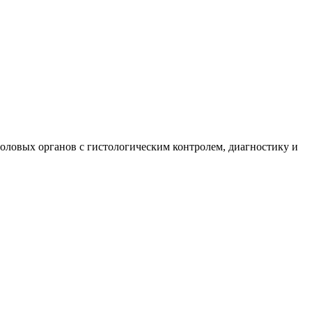
оловых органов с гистологическим контролем, диагностику и