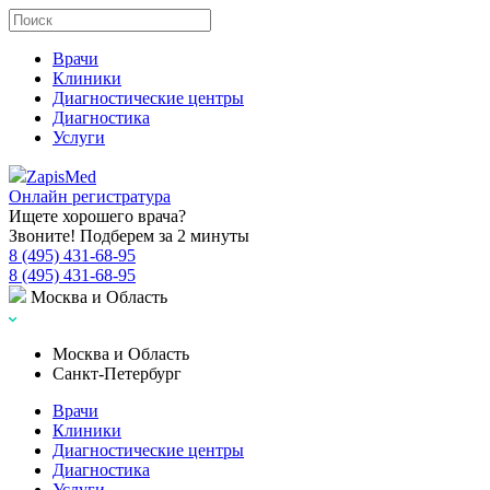
Врачи
Клиники
Диагностические центры
Диагностика
Услуги
Zapis
Med
Онлайн регистратура
Ищете хорошего врача?
Звоните! Подберем за 2 минуты
8 (495) 431-68-95
8 (495) 431-68-95
Москва и Область
Москва и Область
Санкт-Петербург
Врачи
Клиники
Диагностические центры
Диагностика
Услуги