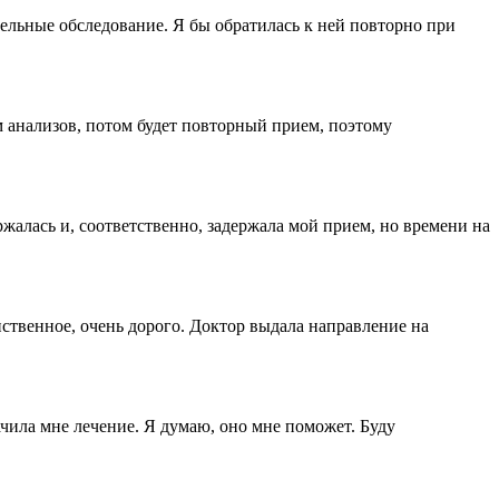
тельные обследование. Я бы обратилась к ней повторно при
 анализов, потом будет повторный прием, поэтому
жалась и, соответственно, задержала мой прием, но времени на
твенное, очень дорого. Доктор выдала направление на
ачила мне лечение. Я думаю, оно мне поможет. Буду