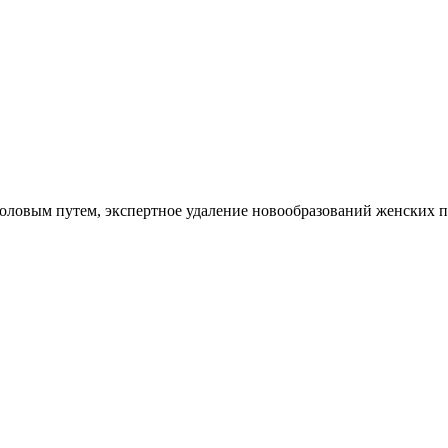
оловым путем, экспертное удаление новообразований женских п