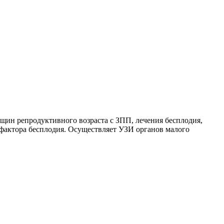
ин репродуктивного возраста с ЗПП, лечения бесплодия,
фактора бесплодия. Осуществляет УЗИ органов малого