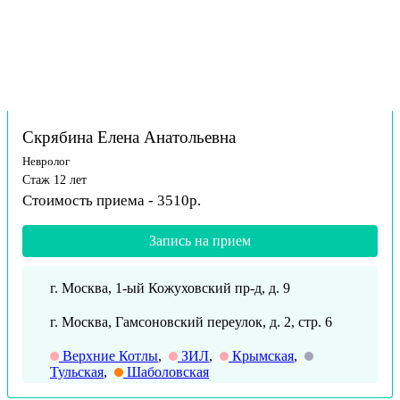
Скрябина Елена Анатольевна
Невролог
Стаж 12 лет
Стоимость приема - 3510р.
Запись на прием
г. Москва, 1-ый Кожуховский пр-д, д. 9
г. Москва, Гамсоновский переулок, д. 2, стр. 6
Верхние Котлы
,
ЗИЛ
,
Крымская
,
Тульская
,
Шаболовская