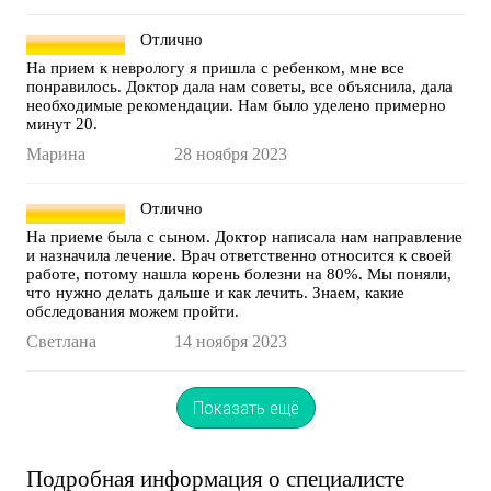
Отлично
На прием к неврологу я пришла с ребенком, мне все
понравилось. Доктор дала нам советы, все объяснила, дала
необходимые рекомендации. Нам было уделено примерно
минут 20.
Марина
28 ноября 2023
Отлично
На приеме была с сыном. Доктор написала нам направление
и назначила лечение. Врач ответственно относится к своей
работе, потому нашла корень болезни на 80%. Мы поняли,
что нужно делать дальше и как лечить. Знаем, какие
обследования можем пройти.
Светлана
14 ноября 2023
Показать ещё
Подробная информация о специалисте