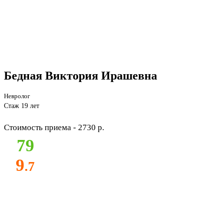
Бедная Виктория Ирашевна
Невролог
Стаж 19 лет
Стоимость приема - 2730 р.
79
9
.7