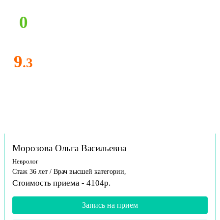
0
9
.3
Морозова Ольга Васильевна
Невролог
Стаж 36 лет / Врач высшей категории,
Стоимость приема - 4104р.
Запись на прием