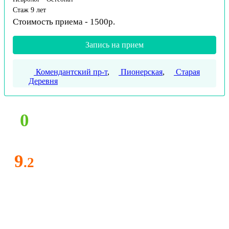
Стаж 9 лет
Стоимость приема - 1500р.
Запись на прием
Комендантский пр-т
,
Пионерская
,
Старая
Деревня
0
9
.2