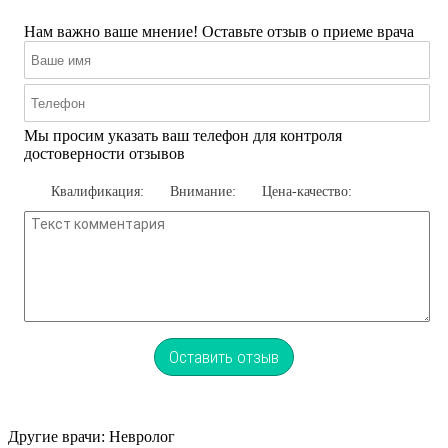
Нам важно ваше мнение! Оставьте отзыв о приеме врача
Мы просим указать ваш телефон для контроля
достоверности отзывов
Квалификация:
Внимание:
Цена-качество:
Оставить отзыв
Другие врачи: Невролог