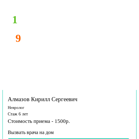
1
9
Алмазов Кирилл Сергеевич
Невролог
Стаж 6 лет
Стоимость приема - 1500р.
Вызвать врача на дом