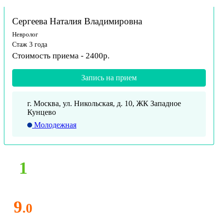
Сергеева Наталия Владимировна
Невролог
Стаж 3 года
Стоимость приема - 2400р.
Запись на прием
г. Москва, ул. Никольская, д. 10, ЖК Западное
Кунцево
Молодежная
1
9
.0