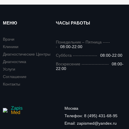
МЕНЮ
ЧАСЫ РАБОТЫ
Врачи
Понедельник – Пятница -----
Клиники
-
08:00-22:00
Диагностические Центры
Суббота -----------------
08:00-22:00
Диагностика
Воскресение -------------------
08:00-
22:00
Услуги
Соглашение
Контакты
Zapis
Москва
Med
Телефон:
8 (495) 431-68-95
Email:
zapismed@yandex.ru