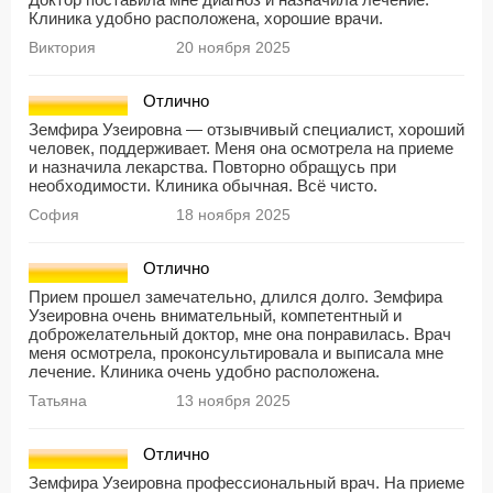
Клиника удобно расположена, хорошие врачи.
Виктория
20 ноября 2025
Отлично
Земфира Узеировна — отзывчивый специалист, хороший
человек, поддерживает. Меня она осмотрела на приеме
и назначила лекарства. Повторно обращусь при
необходимости. Клиника обычная. Всё чисто.
София
18 ноября 2025
Отлично
Прием прошел замечательно, длился долго. Земфира
Узеировна очень внимательный, компетентный и
доброжелательный доктор, мне она понравилась. Врач
меня осмотрела, проконсультировала и выписала мне
лечение. Клиника очень удобно расположена.
Татьяна
13 ноября 2025
Отлично
Земфира Узеировна профессиональный врач. На приеме