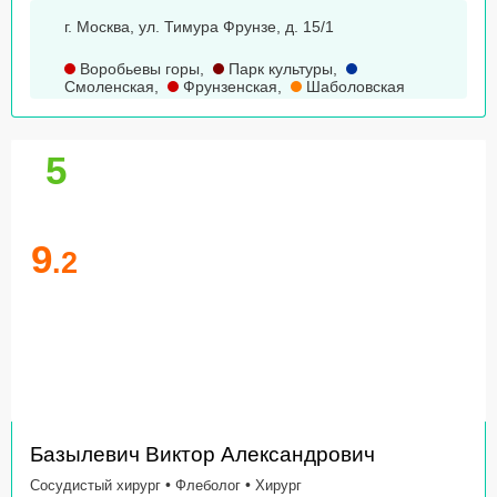
г. Москва, ул. Тимура Фрунзе, д. 15/1
Воробьевы горы
,
Парк культуры
,
Смоленская
,
Фрунзенская
,
Шаболовская
5
9
.2
Базылевич Виктор Александрович
•
•
Сосудистый хирург
Флеболог
Хирург