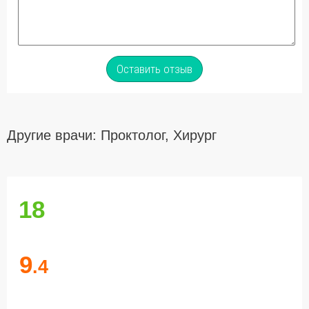
Оставить отзыв
Другие врачи: Проктолог, Хирург
18
9
.4