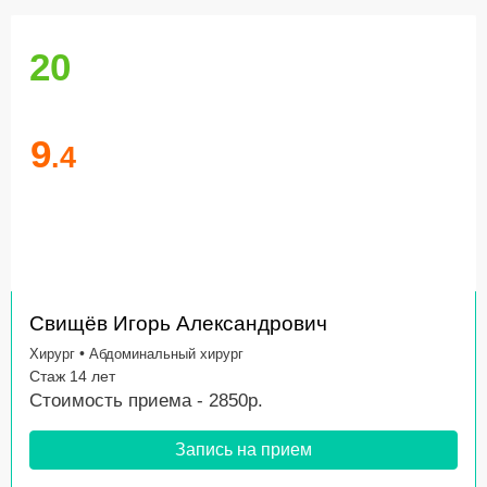
20
9
.4
Свищёв Игорь Александрович
•
Хирург
Абдоминальный хирург
Стаж 14 лет
Стоимость приема - 2850р.
Запись на прием