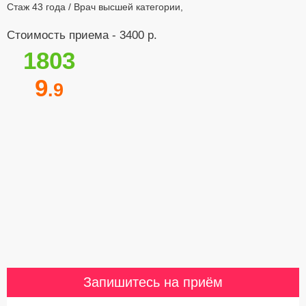
Стаж 43 года / Врач высшей категории,
Стоимость приема - 3400 р.
1803
9
.9
Запишитесь на приём