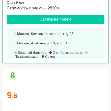
Стаж 9 лет
Стоимость приема - 2820р.
Запись на прием
г. Москва, Комсомольский пр-т, д. 28
г. Москва, Алабяна, д. 13, корп.1
Красный балтиец
,
Октябрьское поле
,
Панфиловская
,
Сокол
8
9
.6