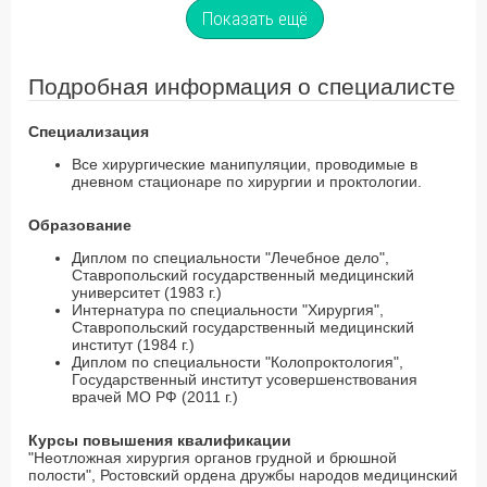
Показать ещё
Подробная информация о специалисте
Специализация
Все хирургические манипуляции, проводимые в
дневном стационаре по хирургии и проктологии.
Образование
Диплом по специальности "Лечебное дело",
Ставропольский государственный медицинский
университет (1983 г.)
Интернатура по специальности "Хирургия",
Ставропольский государственный медицинский
институт (1984 г.)
Диплом по специальности "Колопроктология",
Государственный институт усовершенствования
врачей МО РФ (2011 г.)
Курсы повышения квалификации
"Неотложная хирургия органов грудной и брюшной
полости", Ростовский ордена дружбы народов медицинский