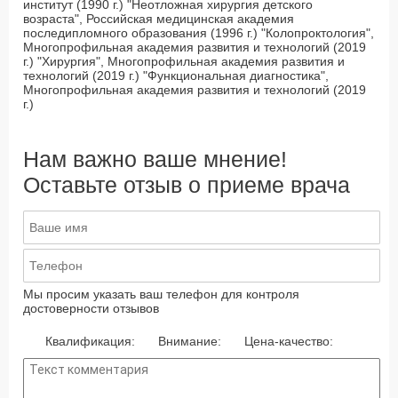
институт (1990 г.) "Неотложная хирургия детского
возраста", Российская медицинская академия
последипломного образования (1996 г.) "Колопроктология",
Многопрофильная академия развития и технологий (2019
г.) "Хирургия", Многопрофильная академия развития и
технологий (2019 г.) "Функциональная диагностика",
Многопрофильная академия развития и технологий (2019
г.)
Нам важно ваше мнение!
Оставьте отзыв о приеме врача
Мы просим указать ваш телефон для контроля
достоверности отзывов
Квалификация:
Внимание:
Цена-качество: