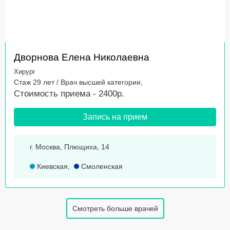
Дворнова Елена Николаевна
Хирург
Стаж 29 лет / Врач высшей категории,
Стоимость приема - 2400р.
Запись на прием
г. Москва, Плющиха, 14
Киевская
,
Смоленская
Смотреть больше врачей