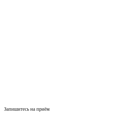
Запишитесь на приём