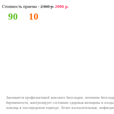
Стоимость приема -
2360 р.
2006 р.
90
10
Занимается профилактикой женского бесплодия, лечением бесплоди
беременности, контролирует состояние здоровья женщины и плода
помощь в послеродовом периоде. Лечит воспалительные, инфекци