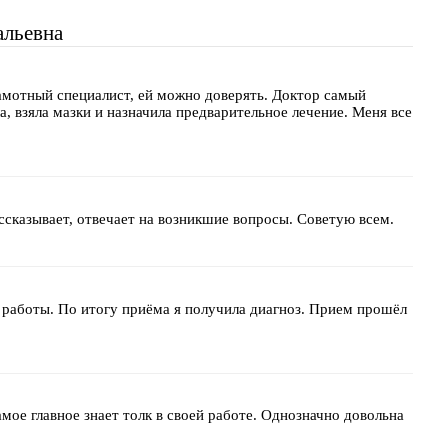
альевна
рамотный специалист, ей можно доверять. Доктор самый
, взяла мазки и назначила предварительное лечение. Меня все
сказывает, отвечает на возникшие вопросы. Советую всем.
работы. По итогу приёма я получила диагноз. Прием прошёл
мое главное знает толк в своей работе. Однозначно довольна