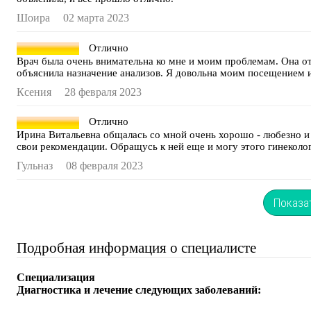
Шоира
02 марта 2023
Отлично
Врач была очень внимательна ко мне и моим проблемам. Она от
объяснила назначение анализов. Я довольна моим посещением 
Ксения
28 февраля 2023
Отлично
Ирина Витальевна общалась со мной очень хорошо - любезно и
свои рекомендации. Обращусь к ней еще и могу этого гинеколо
Гульназ
08 февраля 2023
Показа
Подробная информация о специалисте
Специализация
Диагностика и лечение следующих заболеваний: