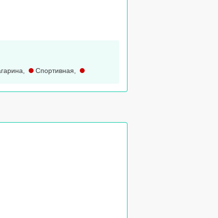
гарина
,
Спортивная
,