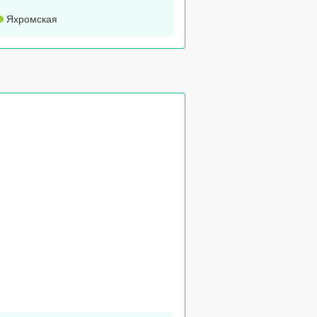
Яхромская