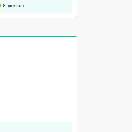
Яхромская