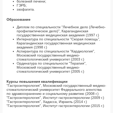
болезней печени;
ГЭРБ;
эзофагита.
Образование
Диплом по специальности "Лечебное дело (Лечебно-
профилактическое дело)", Карагандинская
государственная медицинская академия (1997 г.)
Интернатура по специальности "Скорая помощь",
Карагандинская государственная медицинская
академия (1998 г.)
Аспирантура по специальности "Кардиология",
Московский государственный медико-
стоматологический университет (2003 г.)
Ординатура по специальности "Терапия",
Московский государственный медико-
стоматологический университет (2005 г.)
Курсы повышения квалификации
"Гастроэнтерология", Московский государственный медико-
стоматологический университет Федерального агентства
по здравоохранению и социальному развитию (2008 г.)
"Гастроэнтерология", Институт гастроэнтерологии (2009 г.)
"Гастроэнтерология", Хадасса, Израиль (2014 г.)
"Гастроэнтерология", Институт гастроэнтерологии (2015 г.)