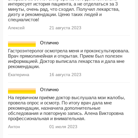
интересует история пациента, а не отделаться за 3
минуты, очень рад, что сходил. Получил лекарства,
диэту и рекомендации. Ценю таких людей и
специалистов!
Алексей
21 августа 2023
Отлично
Гастроэнтеролог осмотрела меня и проконсультировала.
Врач прямолинейная и открытая. Прием был полезен
информацией. Доктор выписала лекарства и дала мне
рекомендации.
Екатерина
16 августа 2023
Отлично
На первичном приёме доктор выслушала мои жалобы,
провела опрос и осмотр. По итогу врач дала мне
рекомендации, назначила дополнительные
обследования и повторную запись. Алена Викторовна
профессиональная и внимательная.
Антон
01 июля 2023