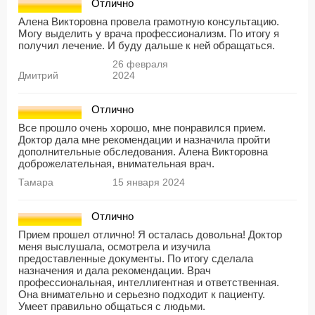
Отлично
Алена Викторовна провела грамотную консультацию.
Могу выделить у врача профессионализм. По итогу я
получил лечение. И буду дальше к ней обращаться.
26 февраля
Дмитрий
2024
Отлично
Все прошло очень хорошо, мне понравился прием.
Доктор дала мне рекомендации и назначила пройти
дополнительные обследования. Алена Викторовна
доброжелательная, внимательная врач.
Тамара
15 января 2024
Отлично
Прием прошел отлично! Я осталась довольна! Доктор
меня выслушала, осмотрела и изучила
предоставленные документы. По итогу сделала
назначения и дала рекомендации. Врач
профессиональная, интеллигентная и ответственная.
Она внимательно и серьезно подходит к пациенту.
Умеет правильно общаться с людьми.