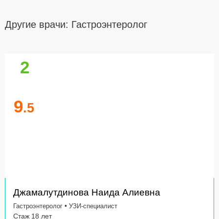
Другие врачи: Гастроэнтеролог
2
9
.5
Джамалутдинова Наида Алиевна
•
Гастроэнтеролог
УЗИ-специалист
Стаж 18 лет