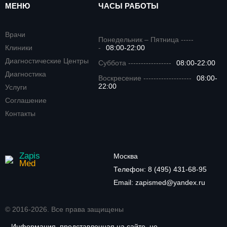
МЕНЮ
ЧАСЫ РАБОТЫ
Врачи
Понедельник – Пятница -----
Клиники
-
08:00-22:00
Диагностические Центры
Суббота -----------------
08:00-22:00
Диагностика
Воскресение -------------------
08:00-
22:00
Услуги
Соглашение
Контакты
Zapis
Москва
Med
Телефон:
8 (495) 431-68-95
Email:
zapismed@yandex.ru
© 2016-2026. Все права защищены
Информация, представленная на сайте, не