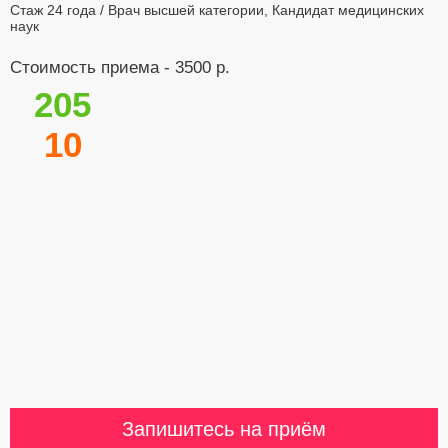
Стаж 24 года / Врач высшей категории, Кандидат медицинских
наук
Стоимость приема - 3500 р.
205
10
Запишитесь на приём