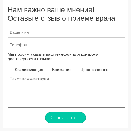
Нам важно ваше мнение!
Оставьте отзыв о приеме врача
Мы просим указать ваш телефон для контроля
достоверности отзывов
Квалификация:
Внимание:
Цена-качество:
Оставить отзыв