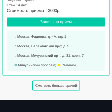
Стаж 14 лет
Стоимость приема - 3000р.
Запись на прием
г. Москва, Фадеева, д. 4А, стр.1
г. Москва, Балаклавский пр-т, д. 5
г. Москва, Мичуринский пр-т, д. 31, корп. 7
Мичуринский проспект
,
Раменки
Смотреть больше врачей