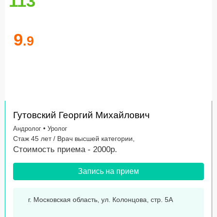
113
9
.9
Гутовский Георгий Михайлович
•
Андролог
Уролог
Стаж 45 лет / Врач высшей категории,
Стоимость приема - 2000р.
Запись на прием
г. Московская область, ул. Колонцова, стр. 5А