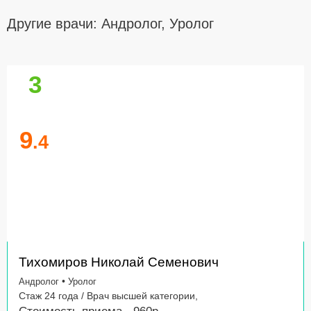
Другие врачи: Андролог, Уролог
3
9
.4
Тихомиров Николай Семенович
•
Андролог
Уролог
Стаж 24 года / Врач высшей категории,