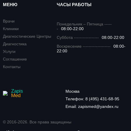
МЕНЮ
ЧАСЫ РАБОТЫ
Врачи
Понедельник – Пятница -----
Клиники
-
08:00-22:00
Диагностические Центры
Суббота -----------------
08:00-22:00
Диагностика
Воскресение -------------------
08:00-
22:00
Услуги
Соглашение
Контакты
Zapis
Москва
Med
Телефон:
8 (495) 431-68-95
Email:
zapismed@yandex.ru
© 2016-2026. Все права защищены