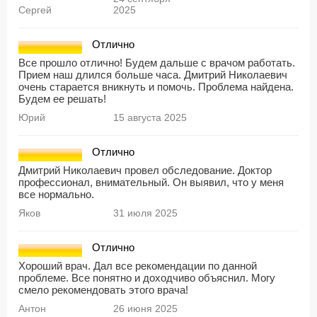
Сергей
2025
Отлично
Все прошло отлично! Будем дальше с врачом работать.
Прием наш длился больше часа. Дмитрий Николаевич
очень старается вникнуть и помочь. Проблема найдена.
Будем ее решать!
Юрий
15 августа 2025
Отлично
Дмитрий Николаевич провел обследование. Доктор
профессионал, внимательный. Он выявил, что у меня
все нормально.
Яков
31 июля 2025
Отлично
Хороший врач. Дал все рекомендации по данной
проблеме. Все понятно и доходчиво объяснил. Могу
смело рекомендовать этого врача!
Антон
26 июня 2025