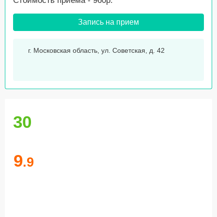
Стоимость приема - 960р.
Запись на прием
г. Московская область, ул. Советская, д. 42
30
9
.9