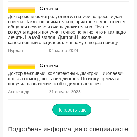
Отлично
Доктор меня осмотрел, ответил на мои вопросы и дал
советы. Также он внимательно, приятно ко мне отнесся,
общался вежливо и очень уважительно. После
консультации я получил точное понятие, что и как надо
лечить. На мой взгляд, Дмитрий Николаевич
качественный специалист. Я к нему ещё раз приеду.
Нурлан
04 марта 2024
Отлично
Доктор вежливый, компетентный. Дмитрий Николаевич
провел осмотр, поставил диагноз. По итогу приема я
получил назначение необходимого лечения.
Александр
21 августа 2023
Показать ещё
Подробная информация о специалисте