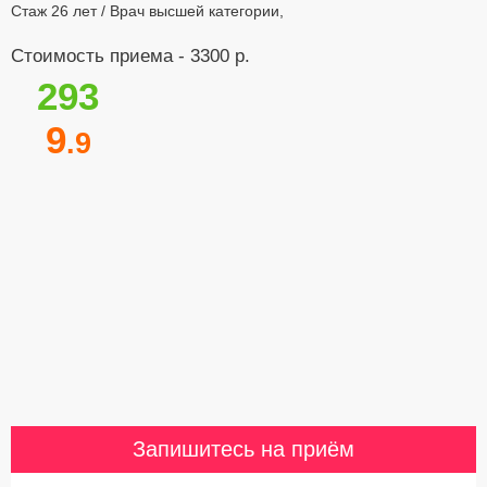
Стаж 26 лет / Врач высшей категории,
Стоимость приема - 3300 р.
293
9
.9
Запишитесь на приём