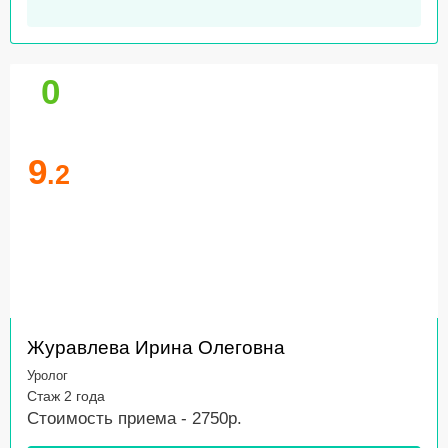
0
9
.2
Журавлева Ирина Олеговна
Уролог
Стаж 2 года
Стоимость приема - 2750р.