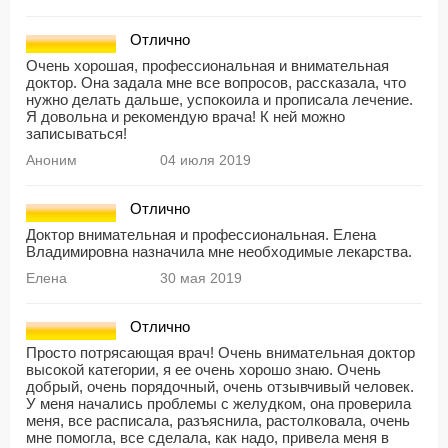
Отлично
Очень хорошая, профессиональная и внимательная
доктор. Она задала мне все вопросов, рассказала, что
нужно делать дальше, успокоила и прописала лечение.
Я довольна и рекомендую врача! К ней можно
записываться!
Аноним
04 июля 2019
Отлично
Доктор внимательная и профессиональная. Елена
Владимировна назначила мне необходимые лекарства.
Елена
30 мая 2019
Отлично
Просто потрясающая врач! Очень внимательная доктор
высокой категории, я ее очень хорошо знаю. Очень
добрый, очень порядочный, очень отзывчивый человек.
У меня начались проблемы с желудком, она проверила
меня, все расписала, разъяснила, растолковала, очень
мне помогла, все сделала, как надо, привела меня в