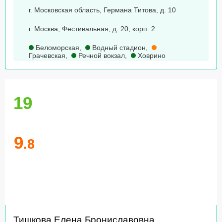
г. Московская область, Германа Титова, д. 10
г. Москва, Фестивальная, д. 20, корп. 2
Беломорская
,
Водный стадион
,
Грачевская
,
Речной вокзал
,
Ховрино
19
9
.8
Тишкова Елена Брониславовна