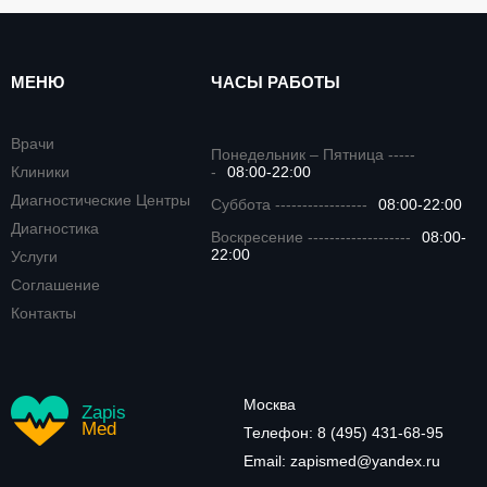
МЕНЮ
ЧАСЫ РАБОТЫ
Врачи
Понедельник – Пятница -----
Клиники
-
08:00-22:00
Диагностические Центры
Суббота -----------------
08:00-22:00
Диагностика
Воскресение -------------------
08:00-
22:00
Услуги
Соглашение
Контакты
Москва
Zapis
Med
Телефон:
8 (495) 431-68-95
Email:
zapismed@yandex.ru