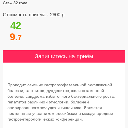
Стаж 32 года
Стоимость приема - 2600 р.
42
9
.7
Запишитесь на приём
Проводит лечение гастроэзофагеальной рефлюксной
болезни, гастритов, дуоденитов, желчнокаменной
болезни, синдрома избыточного бактериального роста,
гепатитов различной этиологии, болезней
оперированного желудка и кишечника. Является
постоянным участником российских и международных
гастроэнтерологических конференций.