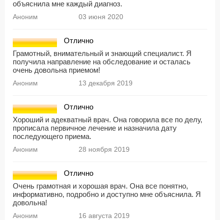
объяснила мне каждый диагноз.
Аноним
03 июня 2020
Отлично
Грамотный, внимательный и знающий специалист. Я
получила направление на обследование и осталась
очень довольна приемом!
Аноним
13 декабря 2019
Отлично
Хороший и адекватный врач. Она говорила все по делу,
прописала первичное лечение и назначила дату
последующего приема.
Аноним
28 ноября 2019
Отлично
Очень грамотная и хорошая врач. Она все понятно,
информативно, подробно и доступно мне объяснила. Я
довольна!
Аноним
16 августа 2019