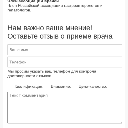
Член ассоциаций врачей
Член Российской ассоциации гастроэнтерологов и
гепатологов.
Нам важно ваше мнение!
Оставьте отзыв о приеме врача
Мы просим указать ваш телефон для контроля
достоверности отзывов
Квалификация:
Внимание:
Цена-качество: