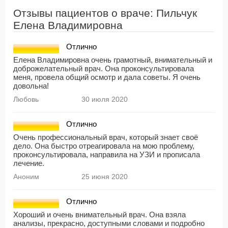
Отзывы пациентов о враче: Пильчук
Елена Владимировна
Отлично
Елена Владимировна очень грамотный, внимательный и
доброжелательный врач. Она проконсультировала
меня, провела общий осмотр и дала советы. Я очень
довольна!
Любовь
30 июля 2020
Отлично
Очень профессиональный врач, который знает своё
дело. Она быстро отреагировала на мою проблему,
проконсультировала, направила на УЗИ и прописала
лечение.
Аноним
25 июня 2020
Отлично
Хороший и очень внимательный врач. Она взяла
анализы, прекрасно, доступными словами и подробно