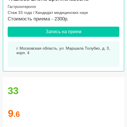
Гастроэнтеролог
Стаж 33 года / Кандидат медицинских наук
Стоимость приема - 2300р.
Запись на прием
г. Московская область, ул. Маршала Толубко, д. 3,
корп. 4
33
9
.6