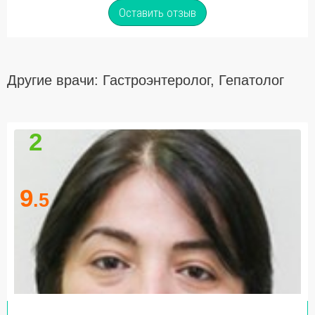
Оставить отзыв
Другие врачи: Гастроэнтеролог, Гепатолог
2
9
.5