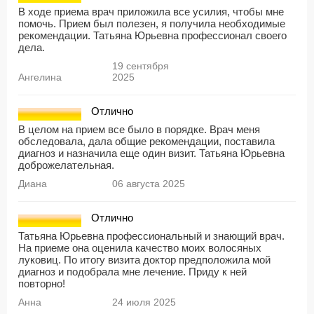
В ходе приема врач приложила все усилия, чтобы мне
помочь. Прием был полезен, я получила необходимые
рекомендации. Татьяна Юрьевна профессионал своего
дела.
19 сентября
Ангелина
2025
Отлично
В целом на прием все было в порядке. Врач меня
обследовала, дала общие рекомендации, поставила
диагноз и назначила еще один визит. Татьяна Юрьевна
доброжелательная.
Диана
06 августа 2025
Отлично
Татьяна Юрьевна профессиональный и знающий врач.
На приеме она оценила качество моих волосяных
луковиц. По итогу визита доктор предположила мой
диагноз и подобрала мне лечение. Приду к ней
повторно!
Анна
24 июля 2025