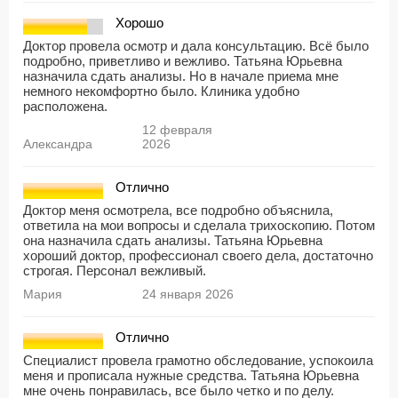
Хорошо
Доктор провела осмотр и дала консультацию. Всё было
подробно, приветливо и вежливо. Татьяна Юрьевна
назначила сдать анализы. Но в начале приема мне
немного некомфортно было. Клиника удобно
расположена.
12 февраля
Александра
2026
Отлично
Доктор меня осмотрела, все подробно объяснила,
ответила на мои вопросы и сделала трихоскопию. Потом
она назначила сдать анализы. Татьяна Юрьевна
хороший доктор, профессионал своего дела, достаточно
строгая. Персонал вежливый.
Мария
24 января 2026
Отлично
Специалист провела грамотно обследование, успокоила
меня и прописала нужные средства. Татьяна Юрьевна
мне очень понравилась, все было четко и по делу.