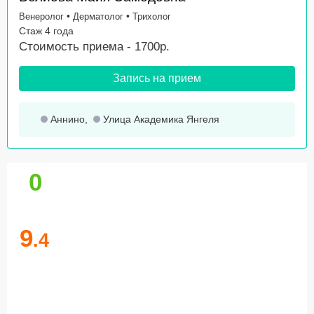
•
•
Венеролог
Дерматолог
Трихолог
Стаж 4 года
Стоимость приема - 1700р.
Запись на прием
Аннино
,
Улица Академика Янгеля
0
9
.4