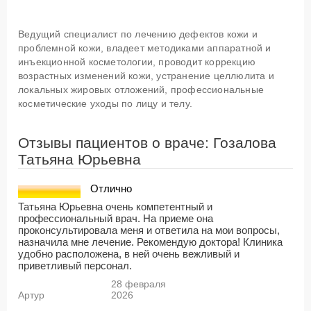
Ведущий специалист по лечению дефектов кожи и
проблемной кожи, владеет методиками аппаратной и
инъекционной косметологии, проводит коррекцию
возрастных изменений кожи, устранение целлюлита и
локальных жировых отложений, профессиональные
косметические уходы по лицу и телу.
Отзывы пациентов о враче: Гозалова
Татьяна Юрьевна
Отлично
Татьяна Юрьевна очень компетентный и
профессиональный врач. На приеме она
проконсультировала меня и ответила на мои вопросы,
назначила мне лечение. Рекомендую доктора! Клиника
удобно расположена, в ней очень вежливый и
приветливый персонал.
28 февраля
Артур
2026