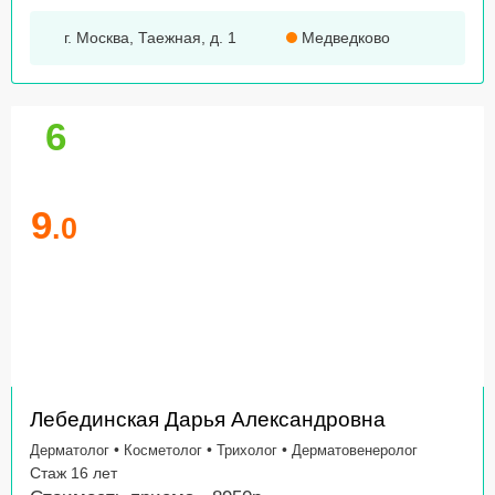
г. Москва, Таежная, д. 1
Медведково
6
9
.0
Лебединская Дарья Александровна
•
•
•
Дерматолог
Косметолог
Трихолог
Дерматовенеролог
Стаж 16 лет