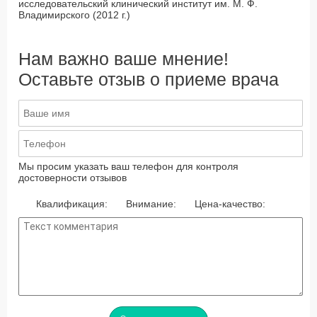
исследовательский клинический институт им. М. Ф.
Владимирского (2012 г.)
Нам важно ваше мнение!
Оставьте отзыв о приеме врача
Мы просим указать ваш телефон для контроля
достоверности отзывов
Квалификация:
Внимание:
Цена-качество: