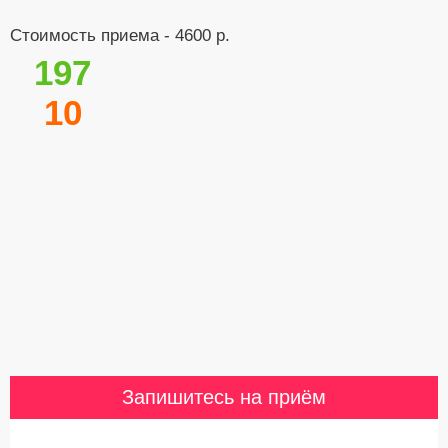
Стоимость приема - 4600 р.
197
10
Запишитесь на приём