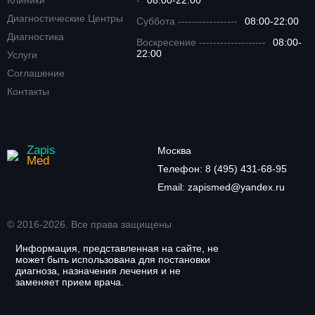
Клиники
-
08:00-22:00
Диагностические Центры
Суббота -----------------
08:00-22:00
Диагностика
Воскресение -------------------
08:00-
22:00
Услуги
Соглашение
Контакты
Zapis
Москва
Med
Телефон:
8 (495) 431-68-95
Email:
zapismed@yandex.ru
© 2016-2026. Все права защищены
Информация, представленная на сайте, не
может быть использована для постановки
диагноза, назначения лечения и не
заменяет прием врача.