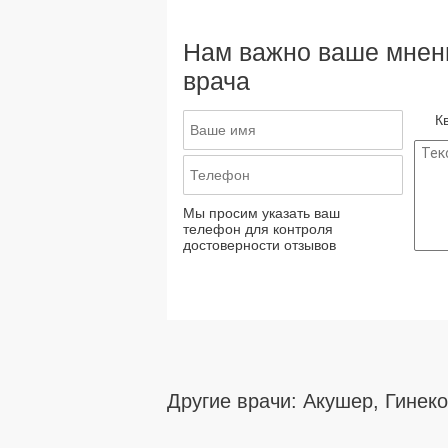
Нам важно ваше мнени
врача
К
Мы просим указать ваш
телефон для контроля
достоверности отзывов
Другие врачи: Акушер, Гинеко