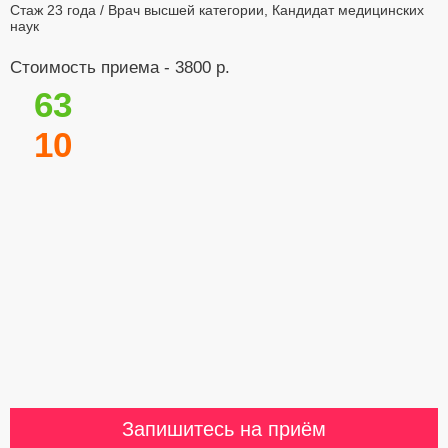
Стаж 23 года / Врач высшей категории, Кандидат медицинских
наук
Стоимость приема - 3800 р.
63
10
Запишитесь на приём