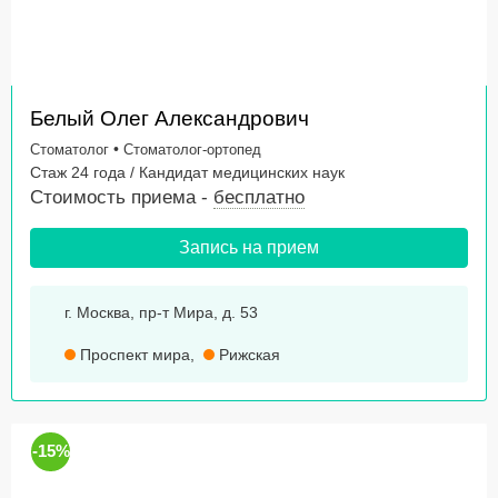
Белый Олег Александрович
•
Стоматолог
Стоматолог-ортопед
Стаж 24 года / Кандидат медицинских наук
Стоимость приема -
бесплатно
Запись на прием
г. Москва, пр-т Мира, д. 53
Проспект мира
,
Рижская
-15%