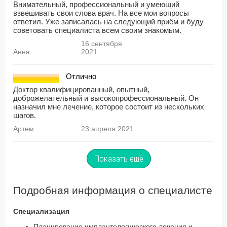
Внимательный, профессиональный и умеющий
взвешивать свои слова врач. На все мои вопросы
ответил. Уже записалась на следующий приём и буду
советовать специалиста всем своим знакомым.
16 сентября
Анна
2021
Отлично
Доктор квалифицированный, опытный,
доброжелательный и высокопрофессиональный. Он
назначил мне лечение, которое состоит из нескольких
шагов.
Артем
23 апреля 2021
Показать ещё
Подробная информация о специалисте
Специализация
Планирование имплантологического лечения и