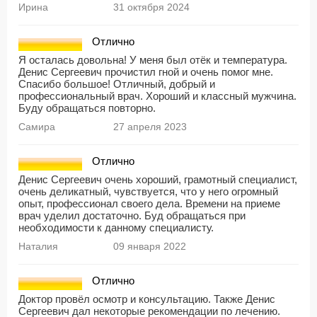
Ирина
31 октября 2024
Отлично
Я осталась довольна! У меня был отёк и температура.
Денис Сергеевич прочистил гной и очень помог мне.
Спасибо большое! Отличный, добрый и
профессиональный врач. Хороший и классный мужчина.
Буду обращаться повторно.
Самира
27 апреля 2023
Отлично
Денис Сергеевич очень хороший, грамотный специалист,
очень деликатный, чувствуется, что у него огромный
опыт, профессионал своего дела. Времени на приеме
врач уделил достаточно. Буд обращаться при
необходимости к данному специалисту.
Наталия
09 января 2022
Отлично
Доктор провёл осмотр и консультацию. Также Денис
Сергеевич дал некоторые рекомендации по лечению.