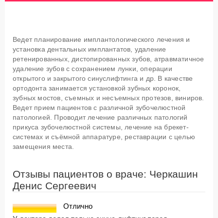
Ведет планирование имплантологического лечения и
установка дентальных имплантатов, удаление
ретенированных, дистопированных зубов, атравматичное
удаление зубов с сохранением лунки, операции
открытого и закрытого синуслифтинга и др. В качестве
ортодонта занимается установкой зубных коронок,
зубных мостов, съемных и несъемных протезов, виниров.
Ведет прием пациентов с различной зубочелюстной
патологией. Проводит лечение различных патологий
прикуса зубочелюстной системы, лечение на брекет-
системах и съёмной аппаратуре, реставрации с целью
замещения места.
Отзывы пациентов о враче: Черкашин
Денис Сергеевич
Отлично