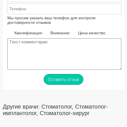
Мы просим указать ваш телефон для контроля
достоверности отзывов
Квалификация:
Внимание:
Цена-качество:
Оставить отзыв
Другие врачи: Стоматолог, Стоматолог-
имплантолог, Стоматолог-хирург