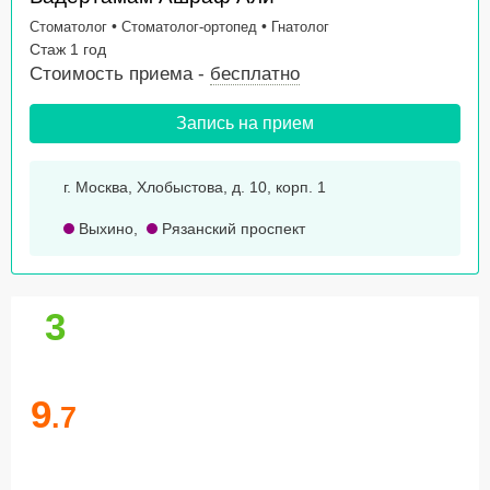
•
•
Стоматолог
Стоматолог-ортопед
Гнатолог
Стаж 1 год
Стоимость приема -
бесплатно
Запись на прием
г. Москва, Хлобыстова, д. 10, корп. 1
Выхино
,
Рязанский проспект
3
9
.7