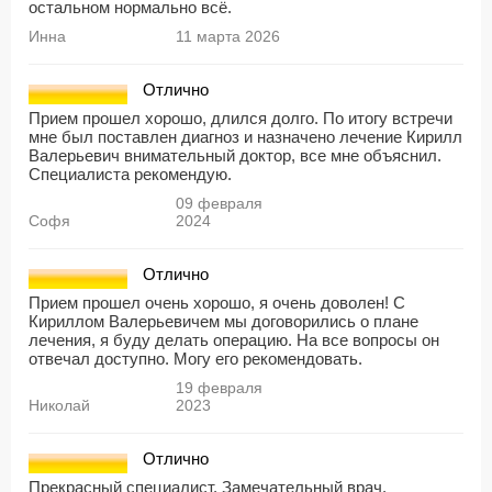
остальном нормально всё.
Инна
11 марта 2026
Отлично
Прием прошел хорошо, длился долго. По итогу встречи
мне был поставлен диагноз и назначено лечение Кирилл
Валерьевич внимательный доктор, все мне объяснил.
Специалиста рекомендую.
09 февраля
Софя
2024
Отлично
Прием прошел очень хорошо, я очень доволен! С
Кириллом Валерьевичем мы договорились о плане
лечения, я буду делать операцию. На все вопросы он
отвечал доступно. Могу его рекомендовать.
19 февраля
Николай
2023
Отлично
Прекрасный специалист. Замечательный врач.