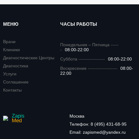
МЕНЮ
ЧАСЫ РАБОТЫ
Врачи
Понедельник – Пятница -----
Клиники
-
08:00-22:00
Диагностические Центры
Суббота -----------------
08:00-22:00
Диагностика
Воскресение -------------------
08:00-
22:00
Услуги
Соглашение
Контакты
Zapis
Москва
Med
Телефон:
8 (495) 431-68-95
Email:
zapismed@yandex.ru