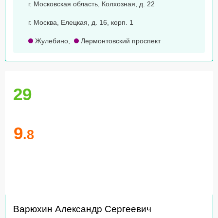
г. Московская область, Колхозная, д. 22
г. Москва, Елецкая, д. 16, корп. 1
Жулебино
,
Лермонтовский проспект
29
9
.8
Варюхин Александр Сергеевич