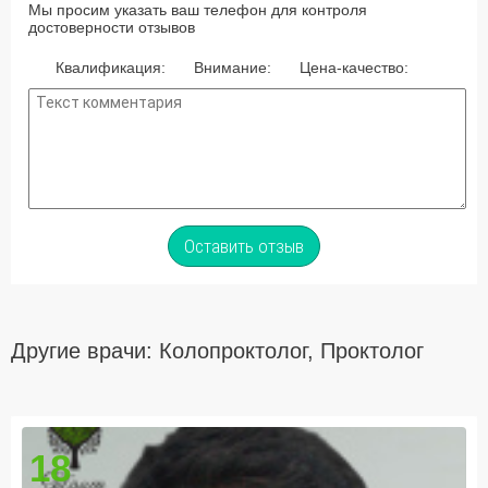
Мы просим указать ваш телефон для контроля
достоверности отзывов
Квалификация:
Внимание:
Цена-качество:
Оставить отзыв
Другие врачи: Колопроктолог, Проктолог
18