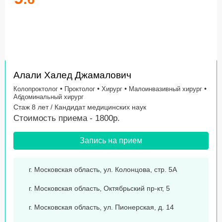
Алали Халед Джамалович
•
•
•
•
Колопроктолог
Проктолог
Хирург
Малоинвазивный хирург
Абдоминальный хирург
Стаж 8 лет / Кандидат медицинских наук
Стоимость приема - 1800р.
Запись на прием
г. Московская область, ул. Колонцова, стр. 5А
г. Московская область, Октябрьский пр-кт, 5
г. Московская область, ул. Пионерская, д. 14