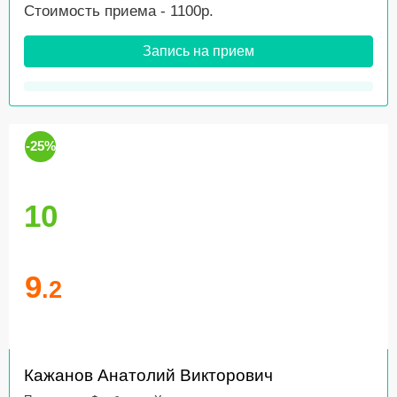
Стоимость приема - 1100р.
Запись на прием
-25%
10
9
.2
Кажанов Анатолий Викторович