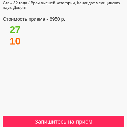
Стаж 32 года / Врач высшей категории, Кандидат медицинских
наук, Доцент
Стоимость приема - 8950 р.
27
10
Запишитесь на приём