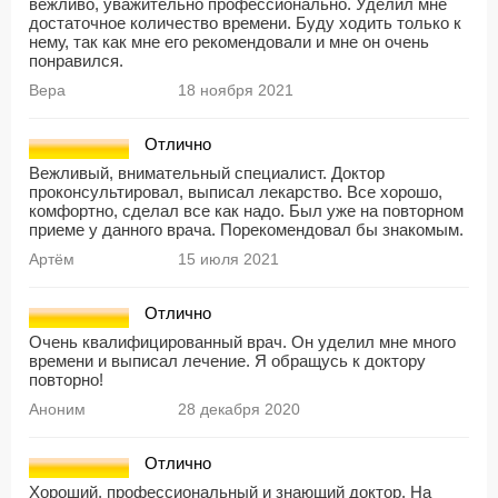
вежливо, уважительно профессионально. Уделил мне
достаточное количество времени. Буду ходить только к
нему, так как мне его рекомендовали и мне он очень
понравился.
Вера
18 ноября 2021
Отлично
Вежливый, внимательный специалист. Доктор
проконсультировал, выписал лекарство. Все хорошо,
комфортно, сделал все как надо. Был уже на повторном
приеме у данного врача. Порекомендовал бы знакомым.
Артём
15 июля 2021
Отлично
Очень квалифицированный врач. Он уделил мне много
времени и выписал лечение. Я обращусь к доктору
повторно!
Аноним
28 декабря 2020
Отлично
Хороший, профессиональный и знающий доктор. На