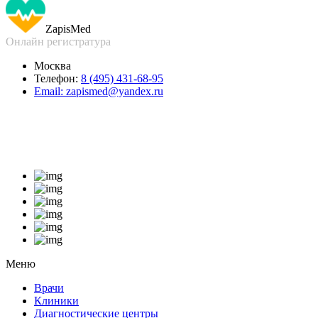
Zapis
Med
Онлайн регистратура
Москва
Телефон:
8 (495) 431-68-95
Email:
zapismed@yandex.ru
Меню
Врачи
Клиники
Диагностические центры