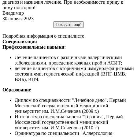
диагноз и назначил лечение. При необходимости приду к
нему повторно!
Владимир
30 апреля 2023
Показать ещё
Подробная информация о специалисте
Специализация
Профессиональные навыки:
Лечение пациентов с различными аллергическими
заболеваниями, проведение кожных проб и АСИТ;
лечение пациентов с вторичными иммунодефицитными
состояниями, герпетической инфекцией (ВПГ, ЦМВ,
ВЭБ), ВПЧ.
Образование
Диплом по специальности "Лечебное дело", Первый
Московский государственный медицинский
университет им. И.М.Сеченова (2009 г.)
Интернатура по специальности "Терапия", Первый
Московский государственный медицинский
университет им. И.М.Сеченова (2010 г.)
Ординатура по специальности "Аллергология-