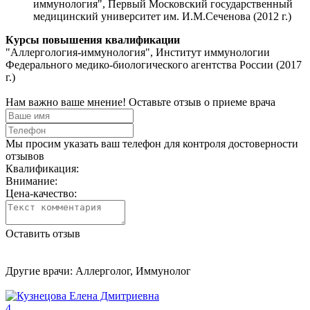
иммунология", Первый Московский государственный
медицинский университет им. И.М.Сеченова (2012 г.)
Курсы повышения квалификации
"Аллергология-иммунология", Институт иммунологии
Федерального медико-биологического агентства России (2017
г.)
Нам важно ваше мнение! Оставьте отзыв о приеме врача
Мы просим указать ваш телефон для контроля достоверности
отзывов
Квалификация:
Внимание:
Цена-качество:
Оставить отзыв
Другие врачи: Аллерголог, Иммунолог
4