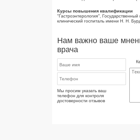
Курсы повышения квалификации
"Гастроэнтерология", Государственный
клинический госпиталь имени Н. Н. Бурд
Нам важно ваше мнени
врача
К
Мы просим указать ваш
телефон для контроля
достоверности отзывов