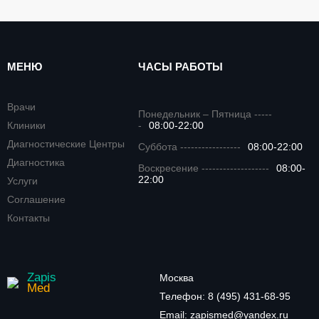
МЕНЮ
ЧАСЫ РАБОТЫ
Врачи
Понедельник – Пятница -----
Клиники
-
08:00-22:00
Диагностические Центры
Суббота -----------------
08:00-22:00
Диагностика
Воскресение -------------------
08:00-
22:00
Услуги
Соглашение
Контакты
Zapis
Москва
Med
Телефон:
8 (495) 431-68-95
Email:
zapismed@yandex.ru