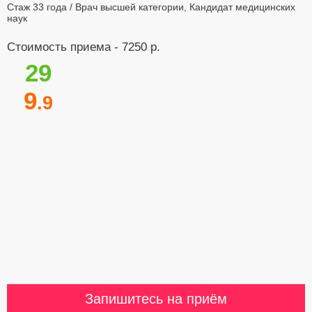
Стаж 33 года / Врач высшей категории, Кандидат медицинских
наук
Стоимость приема - 7250 р.
29
9
.9
Запишитесь на приём