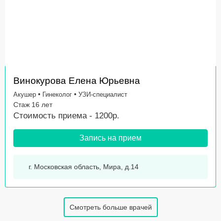
Винокурова Елена Юрьевна
•
•
Акушер
Гинеколог
УЗИ-специалист
Стаж 16 лет
Стоимость приема - 1200р.
Запись на прием
г. Московская область, Мира, д.14
Смотреть больше врачей