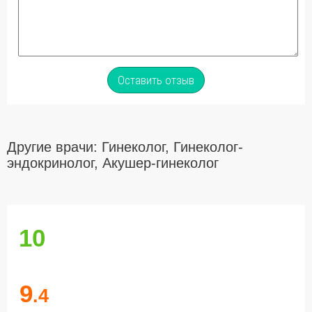
Оставить отзыв
Другие врачи: Гинеколог, Гинеколог-
эндокринолог, Акушер-гинеколог
10
9
.4