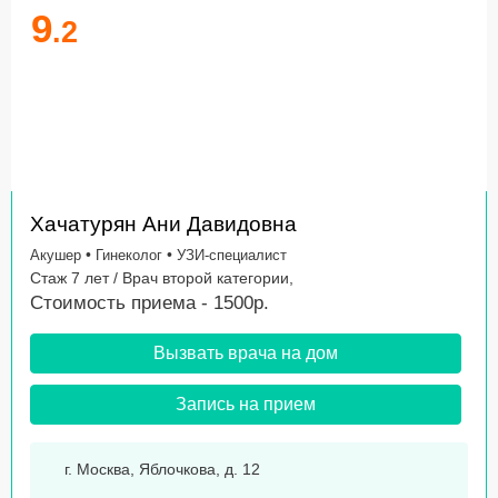
9
.2
Хачатурян Ани Давидовна
•
•
Акушер
Гинеколог
УЗИ-специалист
Стаж 7 лет / Врач второй категории,
Стоимость приема - 1500р.
Вызвать врача на дом
Запись на прием
г. Москва, Яблочкова, д. 12