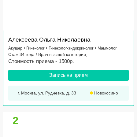
Алексеева Ольга Николаевна
•
•
•
Акушер
Гинеколог
Гинеколог-эндокринолог
Маммолог
Стаж 34 года / Врач высшей категории,
Стоимость приема - 1500р.
Запись на прием
г. Москва, ул. Рудневка, д. 33
Новокосино
2