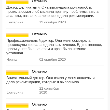
Отлично
Доктор деликатный. Она выслушала мои жалобы,
провела осмотр, объяснила причину проблемы, взяла
анализы, назначила лечение и дала рекомендации.
Екатерина
19 октября 2020
Отлично
Профессиональный доктор. Она меня осмотрела,
проконсультировала и дала заключение. Единственное,
прием у нее был вечером и врач была немного
уставшая.
Ирина
02 октября 2020
Отлично
Внимательный доктор. Она взяла у меня анализы и
дала рекомендации, которые я выполнила.
22 сентября
Екатерина
2020
Отлично