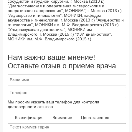
сосудистой и грудной хирургии, г. Москва (2013 г.)
"Диагностическая и оперативная гистероскопия и
оперативная лапароскопия", МОНИИАГ, г. Москва (2013 г.)
"Акушерство и гинекология", МОНИКИ, кафедра
акушерства и гинекологии, г. Москва (2013 г.) "Акушерство и
гинекология", МОНИКИ им. М.Ф. Владимирского (2013 г.)
"Ультразвуковая диагностика", МОНИКИ им.
Владимирского, г. Москва (2015 г.) "УЗИ диагностика",
МОНИКИ им. М.Ф. Владимирского (2015 г.)
Нам важно ваше мнение!
Оставьте отзыв о приеме врача
Мы просим указать ваш телефон для контроля
достоверности отзывов
Квалификация:
Внимание:
Цена-качество: