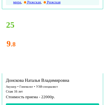
мира
,
Рижская
,
Рижская
25
9
.8
Донскова Наталья Владимировна
Акушер
•
Гинеколог
•
УЗИ-специалист
Стаж 16 лет
Стоимость приема - 22000р.