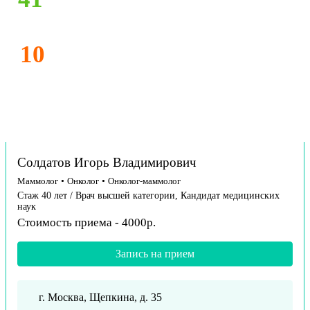
10
Солдатов Игорь Владимирович
Маммолог
•
Онколог
•
Онколог-маммолог
Стаж 40 лет / Врач высшей категории, Кандидат медицинских
наук
Стоимость приема - 4000р.
Запись на прием
г. Москва, Щепкина, д. 35