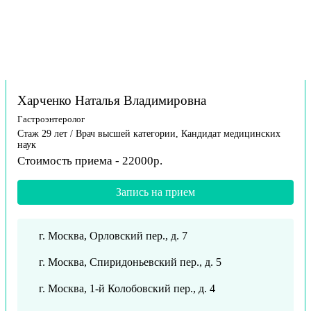
Харченко Наталья Владимировна
Гастроэнтеролог
Стаж 29 лет / Врач высшей категории, Кандидат медицинских
наук
Стоимость приема - 22000р.
Запись на прием
г. Москва, Орловский пер., д. 7
г. Москва, Спиридоньевский пер., д. 5
г. Москва, 1-й Колобовский пер., д. 4