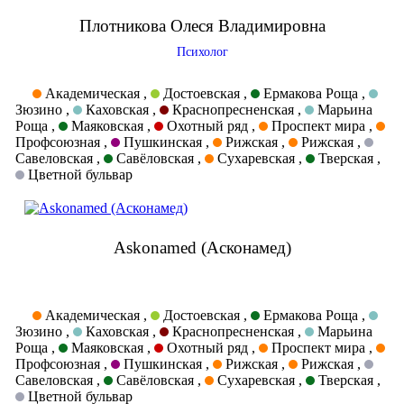
Плотникова Олеся Владимировна
Психолог
Академическая ,
Достоевская ,
Ермакова Роща ,
Зюзино ,
Каховская ,
Краснопресненская ,
Марьина
Роща ,
Маяковская ,
Охотный ряд ,
Проспект мира ,
Профсоюзная ,
Пушкинская ,
Рижская ,
Рижская ,
Савеловская ,
Савёловская ,
Сухаревская ,
Тверская ,
Цветной бульвар
Askonamed (Асконамед)
Академическая ,
Достоевская ,
Ермакова Роща ,
Зюзино ,
Каховская ,
Краснопресненская ,
Марьина
Роща ,
Маяковская ,
Охотный ряд ,
Проспект мира ,
Профсоюзная ,
Пушкинская ,
Рижская ,
Рижская ,
Савеловская ,
Савёловская ,
Сухаревская ,
Тверская ,
Цветной бульвар