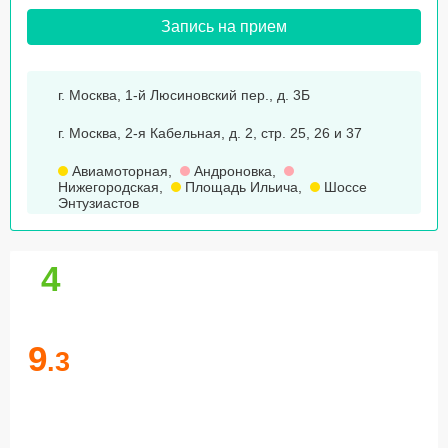
Запись на прием
г. Москва, 1-й Люсиновский пер., д. 3Б
г. Москва, 2-я Кабельная, д. 2, стр. 25, 26 и 37
Авиамоторная
,
Андроновка
,
Нижегородская
,
Площадь Ильича
,
Шоссе
Энтузиастов
4
9
.3