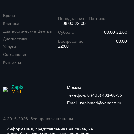
Врачи
Понедельник – Пятница -----
Клиники
-
08:00-22:00
Диагностические Центры
Суббота -----------------
08:00-22:00
Диагностика
Воскресение -------------------
08:00-
22:00
Услуги
Соглашение
Контакты
Zapis
Москва
Med
Телефон:
8 (495) 431-68-95
Email:
zapismed@yandex.ru
© 2016-2026. Все права защищены
Информация, представленная на сайте, не
может быть использована для постановки