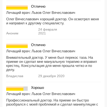
Отлично
Лечащий врач:
Львов Олег Вячеславович
Олег Вячеславович хороший доктор. Он осмотрел меня
и направил к другому специалисту.
24 февраля
Аноним
2021
Отлично
Лечащий врач:
Львов Олег Вячеславович
Внимательный доктор. У меня был перекос таза. На
приеме он сделал мне мануальную терапию и вправил
крестец. Консультация для меня прошла четко и по
делу.
Владислав
29 декабря 2020
Хорошо
Лечащий врач:
Львов Олег Вячеславович
Профессиональный доктор. На приеме он быстро
разобрался с моей проблемой и сделал манипуляции с