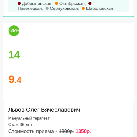
Добрынинская
,
Октябрьская
,
Павелецкая
,
Серпуховская
,
Шаболовская
-25%
14
9
.4
Львов Олег Вячеславович
Мануальный терапевт
Стаж 36 лет
Стоимость приема -
1800р.
1350р.