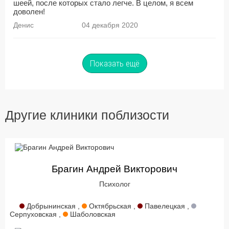
шеей, после которых стало легче. В целом, я всем
доволен!
Денис
04 декабря 2020
Показать ещё
Другие клиники поблизости
Брагин Андрей Викторович
Психолог
Добрынинская ,
Октябрьская ,
Павелецкая ,
Серпуховская ,
Шаболовская