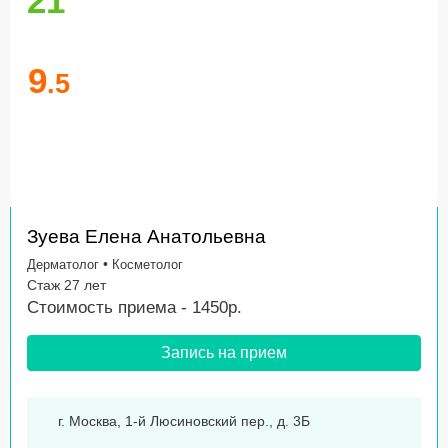
21
9
.5
Зуева Елена Анатольевна
•
Дерматолог
Косметолог
Стаж 27 лет
Стоимость приема - 1450р.
Запись на прием
г. Москва, 1-й Люсиновский пер., д. 3Б