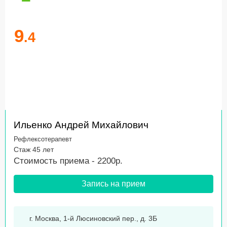
9
.4
Ильенко Андрей Михайлович
Рефлексотерапевт
Стаж 45 лет
Стоимость приема - 2200р.
Запись на прием
г. Москва, 1-й Люсиновский пер., д. 3Б