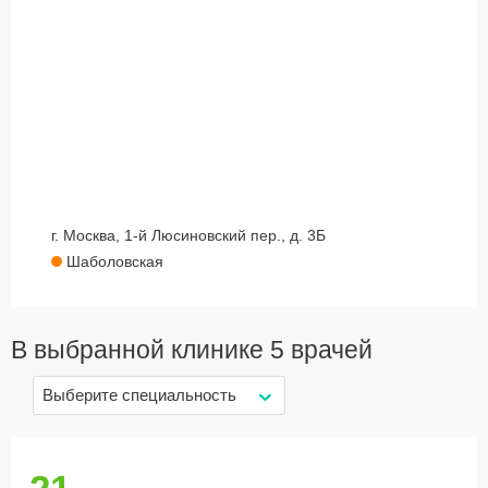
г. Москва, 1-й Люсиновский пер., д. 3Б
Шаболовская
В выбранной клинике
5 врачей
Выберите специальность