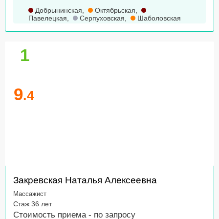
Добрынинская
,
Октябрьская
,
Павелецкая
,
Серпуховская
,
Шаболовская
1
9
.4
Закревская Наталья Алексеевна
Массажист
Стаж 36 лет
Стоимость приема -
по запросу