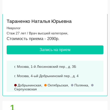
Тараненко Наталья Юрьевна
Невролог
Стаж 27 лет / Врач высшей категории,
Стоимость приема - 2090р.
Запись на прием
г. Москва, 1-й Люсиновский пер., д. 3Б
г. Москва, 4-ый Добрынинский пер., д. 4
Добрынинская
,
Октябрьская
,
Полянка
,
Серпуховская
1