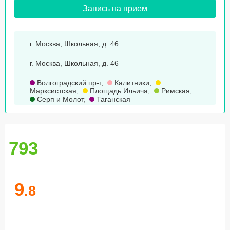
Запись на прием
г. Москва, Школьная, д. 46
г. Москва, Школьная, д. 46
Волгоградский пр-т
,
Калитники
,
Марксистская
,
Площадь Ильича
,
Римская
,
Серп и Молот
,
Таганская
793
9
.8