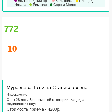
Волгоградский пр-т
,
Калитники
,
Площадь
Ильича
,
Римская
,
Серп и Молот
772
10
Муравьева Татьяна Станиславовна
Инфекционист
Стаж 28 лет / Врач высшей категории, Кандидат
медицинских наук
Стоимость приема - 4200р.