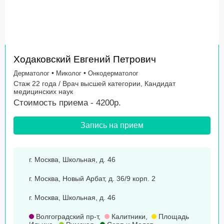
Ходаковский Евгений Петрович
•
•
Дерматолог
Миколог
Онкодерматолог
Стаж 22 года / Врач высшей категории, Кандидат
медицинских наук
Стоимость приема - 4200р.
Запись на прием
г. Москва, Школьная, д. 46
г. Москва, Новый Арбат, д. 36/9 корп. 2
г. Москва, Школьная, д. 46
Волгоградский пр-т
,
Калитники
,
Площадь