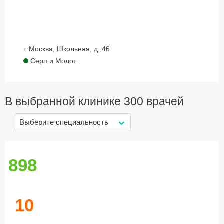
г. Москва, Школьная, д. 46
Серп и Молот
В выбранной клинике
300 врачей
Выберите специальность
898
10