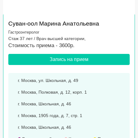
Суван-оол Марина Анатольевна
Гастроэнтеролог
Стаж 37 лет / Врач высшей категории,
Стоимость приема - 3600р.
Запись на прием
г. Москва, ул. Школьная, д. 49
г. Москва, Полковая, д. 12, корп. 1
г. Москва, Школьная, д. 46
г. Москва, 1905 года, д. 7, стр. 1
г. Москва, Школьная, д. 46