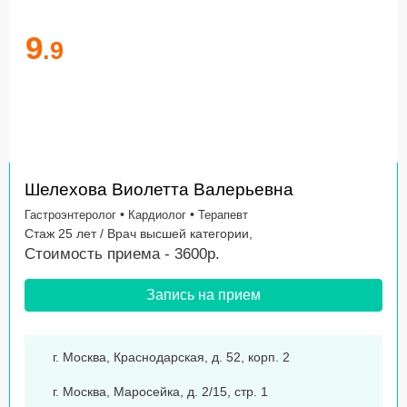
9
.9
Шелехова Виолетта Валерьевна
•
•
Гастроэнтеролог
Кардиолог
Терапевт
Стаж 25 лет / Врач высшей категории,
Стоимость приема - 3600р.
Запись на прием
г. Москва, Краснодарская, д. 52, корп. 2
г. Москва, Маросейка, д. 2/15, стр. 1