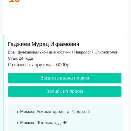
Гаджиев Мурад Икрамович
•
•
Врач функциональной диагностики
Невролог
Эпилептолог
Стаж 24 года
Стоимость приема - 6000р.
Вызвать врача на дом
Запись на прием
г. Москва, Авиамоторная, д. 4, корп. 3
г. Москва, Школьная, д. 46