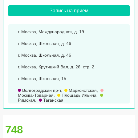
Запись на прием
г. Москва, Международная, д. 19
г. Москва, Школьная, д. 46
г. Москва, Школьная, д. 46
г. Москва, Крутицкий Вал, д. 26, стр. 2
г. Москва, Школьная, 15
Волгоградский пр-т
,
Марксистская
,
Москва-Товарная
,
Площадь Ильича
,
Римская
,
Таганская
748